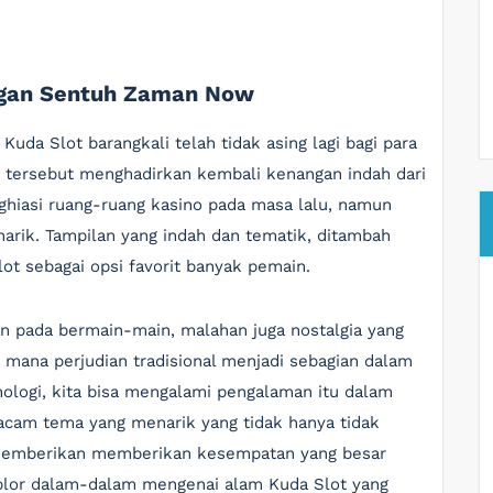
ngan Sentuh Zaman Now
Kuda Slot barangkali telah tidak asing lagi bagi para
tersebut menghadirkan kembali kenangan indah dari
ghiasi ruang-ruang kasino pada masa lalu, namun
rik. Tampilan yang indah dan tematik, ditambah
lot sebagai opsi favorit banyak pemain.
 pada bermain-main, malahan juga nostalgia yang
 mana perjudian tradisional menjadi sebagian dalam
nologi, kita bisa mengalami pengalaman itu dalam
macam tema yang menarik yang tidak hanya tidak
memberikan memberikan kesempatan yang besar
ksplor dalam-dalam mengenai alam Kuda Slot yang