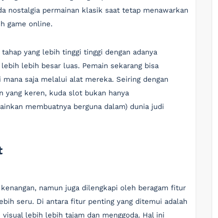
a nostalgia permainan klasik saat tetap menawarkan
h game online.
tahap yang lebih tinggi tinggi dengan adanya
lebih lebih besar luas. Pemain sekarang bisa
i mana saja melalui alat mereka. Seiring dengan
n yang keren, kuda slot bukan hanya
ainkan membuatnya berguna dalam) dunia judi
t
kenangan, namun juga dilengkapi oleh beragam fitur
h seru. Di antara fitur penting yang ditemui adalah
 visual lebih lebih tajam dan menggoda. Hal ini