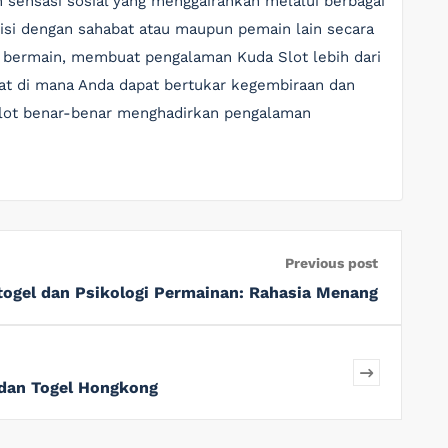
 sensasi sosial yang menggairahkan melalui berbagai
tisi dengan sahabat atau maupun pemain lain secara
 bermain, membuat pengalaman Kuda Slot lebih dari
at di mana Anda dapat bertukar kegembiraan dan
Slot benar-benar menghadirkan pengalaman
Previous post
ogel dan Psikologi Permainan: Rahasia Menang
 dan Togel Hongkong