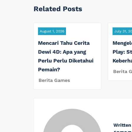
Related Posts
August 1, 2026
July 31, 2
Mencari Tahu Cerita
Mengelo
Dewi 4D: Apa yang
Play: S
Perlu Perlu Diketahui
Keberha
Pemain?
Berita 
Berita Games
Written