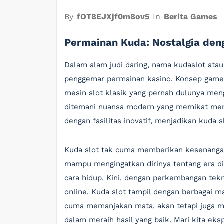
By
fOT8EJXjf0m8ov5
In
Berita Games
Permainan Kuda: Nostalgia de
Dalam alam judi daring, nama kudaslot atau 
penggemar permainan kasino. Konsep game 
mesin slot klasik yang pernah dulunya men
ditemani nuansa modern yang memikat mena
dengan fasilitas inovatif, menjadikan kuda s
Kuda slot tak cuma memberikan kesenangan
mampu mengingatkan dirinya tentang era di
cara hidup. Kini, dengan perkembangan tek
online. Kuda slot tampil dengan berbagai 
cuma memanjakan mata, akan tetapi juga 
dalam meraih hasil yang baik. Mari kita e