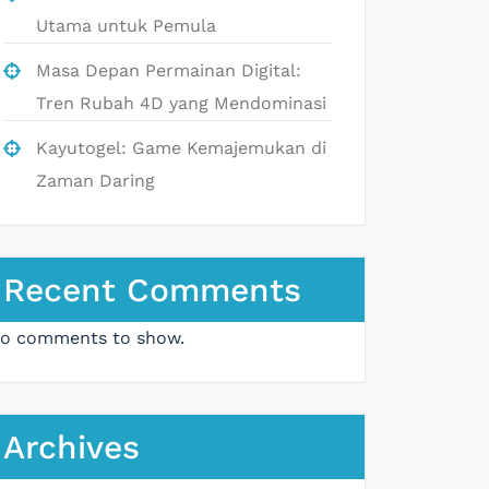
Utama untuk Pemula
Masa Depan Permainan Digital:
Tren Rubah 4D yang Mendominasi
Kayutogel: Game Kemajemukan di
Zaman Daring
Recent Comments
o comments to show.
Archives