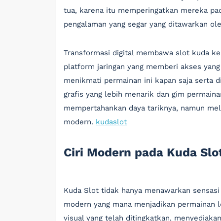
tua, karena itu memperingatkan mereka pad
pengalaman yang segar yang ditawarkan ole
Transformasi digital membawa slot kuda ke 
platform jaringan yang memberi akses yang 
menikmati permainan ini kapan saja serta d
grafis yang lebih menarik dan gim permaina
mempertahankan daya tariknya, namun mel
modern.
kudaslot
Ciri Modern pada Kuda Slo
Kuda Slot tidak hanya menawarkan sensasi 
modern yang mana menjadikan permainan lebi
visual yang telah ditingkatkan, menyediakan