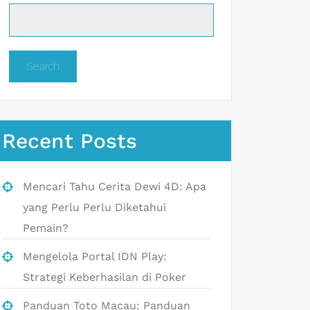
Search
Recent Posts
Mencari Tahu Cerita Dewi 4D: Apa
yang Perlu Perlu Diketahui
Pemain?
Mengelola Portal IDN Play:
Strategi Keberhasilan di Poker
Panduan Toto Macau: Panduan