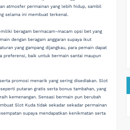
 atmosfer permainan yang lebih hidup, sambil
g selama ini membuat terkenal.
 memiliki beragam bermacam-macam opsi bet yang
pemain dengan beragam anggaran supaya ikut
turan yang gampang dijangkau, para pemain dapat
 preferensi, baik untuk bermain santai maupun
serta promosi menarik yang sering disediakan. Slot
seperti putaran gratis serta bonus tambahan, yang
aih kemenangan. Sensasi bermain pun berubah
mbuat Slot Kuda tidak sekadar sekadar permainan
 kesempatan supaya mendapatkan kenikmatan serta