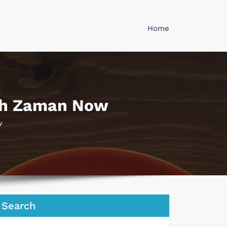
Home
uh Zaman Now
w
Search