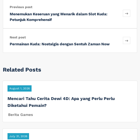
Previous post
Menemukan Keseruan yang Menarik dalam Slot Kuda:
Petunjuk Komprehensif
Next post
Permainan Kuda: Nostalgia dengan Sentuh Zaman Now
Related Posts
August 1, 2026
Mencari Tahu Cerita Dewi 4D: Apa yang Perlu Perlu
Diketahui Pemain?
Berita Games
July 31, 2026