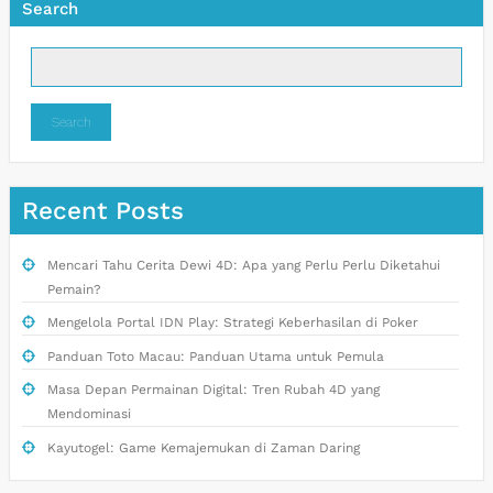
Search
Search
Recent Posts
Mencari Tahu Cerita Dewi 4D: Apa yang Perlu Perlu Diketahui
Pemain?
Mengelola Portal IDN Play: Strategi Keberhasilan di Poker
Panduan Toto Macau: Panduan Utama untuk Pemula
Masa Depan Permainan Digital: Tren Rubah 4D yang
Mendominasi
Kayutogel: Game Kemajemukan di Zaman Daring