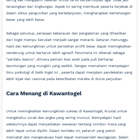
sering kali mengalami tekanan untuk terus berpartisipasi agar tidak jadi
terasingkan dari lingkungan. Aspek ini sering membuat peserta terjebak di
dalam siklus pengundian yang berkelanjutan, mengharapkan kemenangan
besar yang lebih besar.
Sebagai penutup, perasaan kekacauan dan pengalaman yang dihasilkan
dari togel mampu berubah menjadi sangat menarik. Getaran menunggu
hasil dan kemungkinan untuk perolehan profit besar dapat meningkatkan
cenderung untuk bertaruh lebih agresif. Fenomena ini dikenali sebagai
"perilaku kasino", dimana pemain kian aneh pada judi berharap
keuntungan yang mungkin yang sedikit. Dengan memahami mempelajari
ilmu psikologi di balik togel ini , peserta dapat menjalani pendekatan yang
lebih bijak dan rasional pada keterlibatan mereka di dunia perjudian.
Cara Menang di Kawantogel
Untuk meningkatkan kemungkinan sukses di Kawantogel, krusial untuk
mengetahui corak dan angka yang sering muncul. Mempelajari hasil
sebelumnya dapat menyediakan wawasan tentang nombor mana yang
lebih tepat untuk dipilih. Dalam konteks ini, petaruh yang patuh
mencatat dan mengevaluasi hasil dapat memperoleh keunggulan. Selain