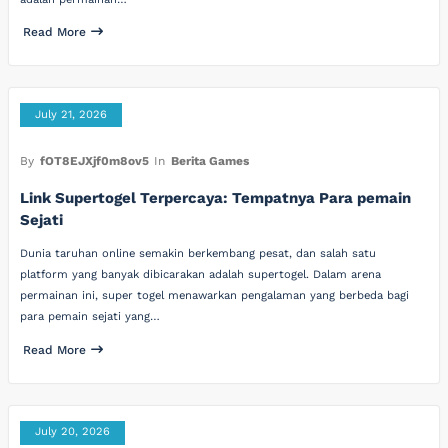
Read More
July 21, 2026
By
fOT8EJXjf0m8ov5
In
Berita Games
Link Supertogel Terpercaya: Tempatnya Para pemain
Sejati
Dunia taruhan online semakin berkembang pesat, dan salah satu
platform yang banyak dibicarakan adalah supertogel. Dalam arena
permainan ini, super togel menawarkan pengalaman yang berbeda bagi
para pemain sejati yang…
Read More
July 20, 2026