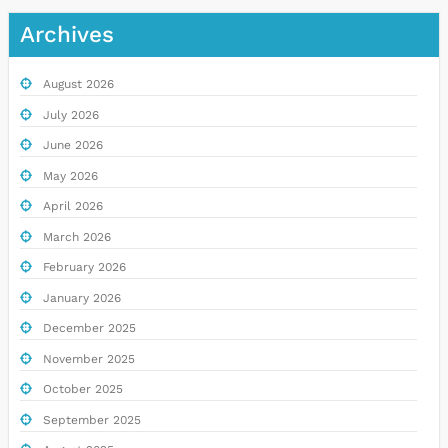
Archives
August 2026
July 2026
June 2026
May 2026
April 2026
March 2026
February 2026
January 2026
December 2025
November 2025
October 2025
September 2025