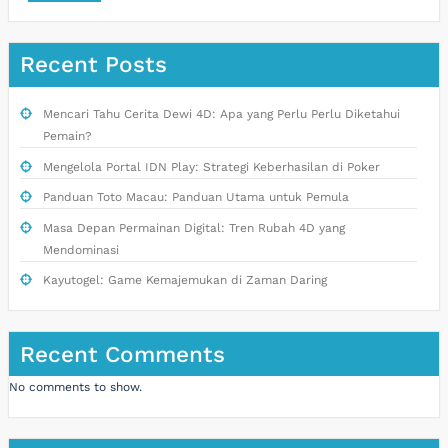
Recent Posts
Mencari Tahu Cerita Dewi 4D: Apa yang Perlu Perlu Diketahui
Pemain?
Mengelola Portal IDN Play: Strategi Keberhasilan di Poker
Panduan Toto Macau: Panduan Utama untuk Pemula
Masa Depan Permainan Digital: Tren Rubah 4D yang
Mendominasi
Kayutogel: Game Kemajemukan di Zaman Daring
Recent Comments
No comments to show.