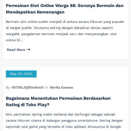
Permainan Slot Online Warga 88: Serunya Bermain dan
Mendapatkan Kemenangan
Bermain slot online sudah menjadi di antara sarana hiburan yang populer
di tengah publik. Terutama seiring dengan kehadiran laman seperti
warga88, pengalaman bermain menjadi seru dan menyenangkan. slot
online Di…
Read More
May 30, 2025
By
fOT8EJXjf0m8ov5
In
Berita Games
Bagaimana Menentukan Permainan Berdasarkan
Rating di Toko Play?
Kini, permainan daring makin terkenal dan berfungsi sebagai sebuah
sarana hiburan utama di kalangan pengguna smartphone. Seiring dengan
sejumlah opsi game yang tersedia di toko aplikasi, khususnya di Google