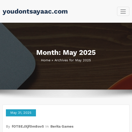
Skip
youdontsayaac.com
to
content
Month:
May 2025
Home
»
Archives for May 2025
May 31, 2025
By
fOT8EJXjf0m8ov5
In
Berita Games