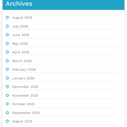
Archives
August 2026
July 2026
June 2026
May 2026
April 2026
March 2026
February 2026
January 2026
December 2025
November 2025
October 2025
September 2025
August 2025