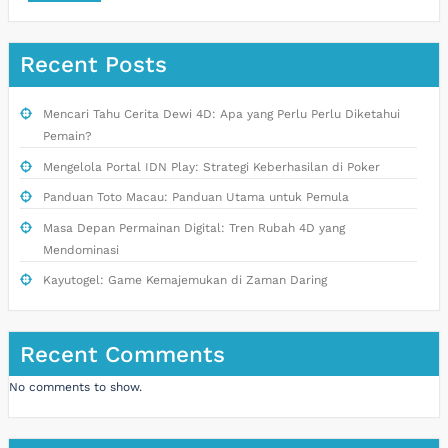
Recent Posts
Mencari Tahu Cerita Dewi 4D: Apa yang Perlu Perlu Diketahui
Pemain?
Mengelola Portal IDN Play: Strategi Keberhasilan di Poker
Panduan Toto Macau: Panduan Utama untuk Pemula
Masa Depan Permainan Digital: Tren Rubah 4D yang
Mendominasi
Kayutogel: Game Kemajemukan di Zaman Daring
Recent Comments
No comments to show.