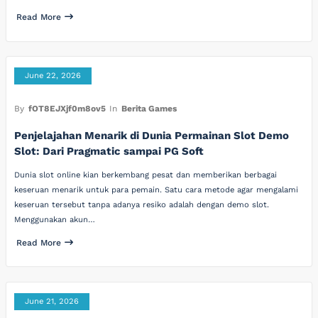
Read More
June 22, 2026
By
fOT8EJXjf0m8ov5
In
Berita Games
Penjelajahan Menarik di Dunia Permainan Slot Demo
Slot: Dari Pragmatic sampai PG Soft
Dunia slot online kian berkembang pesat dan memberikan berbagai
keseruan menarik untuk para pemain. Satu cara metode agar mengalami
keseruan tersebut tanpa adanya resiko adalah dengan demo slot.
Menggunakan akun…
Read More
June 21, 2026