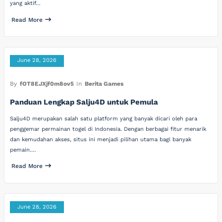
yang aktif…
Read More
June 28, 2026
By
fOT8EJXjf0m8ov5
In
Berita Games
Panduan Lengkap Salju4D untuk Pemula
Salju4D merupakan salah satu platform yang banyak dicari oleh para
penggemar permainan togel di Indonesia. Dengan berbagai fitur menarik
dan kemudahan akses, situs ini menjadi pilihan utama bagi banyak
pemain.…
Read More
June 28, 2026