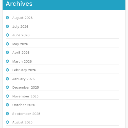
Archives
August 2026
July 2026
June 2026
May 2026
April 2026
March 2026
February 2026
January 2026
December 2025
November 2025
October 2025
September 2025
August 2025