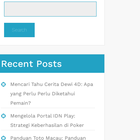
Search
Recent Posts
Mencari Tahu Cerita Dewi 4D: Apa
yang Perlu Perlu Diketahui
Pemain?
Mengelola Portal IDN Play:
Strategi Keberhasilan di Poker
Panduan Toto Macau: Panduan