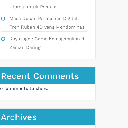
Utama untuk Pemula
Masa Depan Permainan Digital:
Tren Rubah 4D yang Mendominasi
Kayutogel: Game Kemajemukan di
Zaman Daring
Recent Comments
o comments to show.
Archives