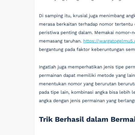
Di samping itu, krusial juga menimbang ang
merasa berkaitan terhadap nomor tertentu di
peristiwa penting dalam. Memakai nomor-no
memasang taruhan.
https://wargatogelmu5
bergantung pada faktor keberuntungan sem
Ingatlah juga memperhatikan jenis tipe per
permainan dapat memiliki metode yang lain
menentukan nomor yang berurutan beruruta
pada tipe lain, kombinasi angka bisa lebih l
angka dengan jenis permainan yang berlan
Trik Berhasil dalam Berma