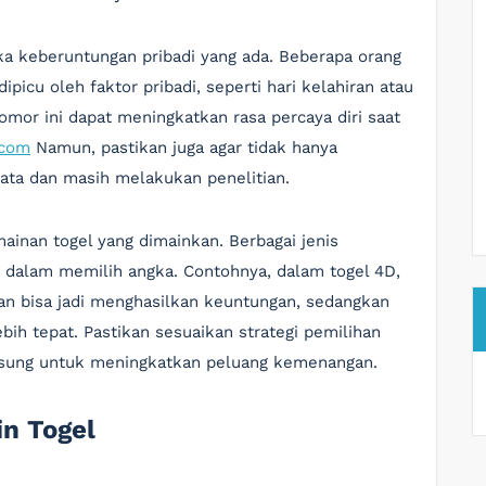
ka keberuntungan pribadi yang ada. Beberapa orang
picu oleh faktor pribadi, seperti hari kelahiran atau
mor ini dapat meningkatkan rasa percaya diri saat
.com
Namun, pastikan juga agar tidak hanya
ata dan masih melakukan penelitian.
mainan togel yang dimainkan. Berbagai jenis
 dalam memilih angka. Contohnya, dalam togel 4D,
n bisa jadi menghasilkan keuntungan, sedangkan
ebih tepat. Pastikan sesuaikan strategi pemilihan
gsung untuk meningkatkan peluang kemenangan.
in Togel