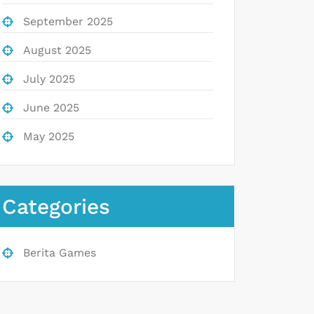
September 2025
August 2025
July 2025
June 2025
May 2025
Categories
Berita Games