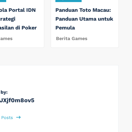
la Portal IDN
Panduan Toto Macau:
trategi
Panduan Utama untuk
silan di Poker
Pemula
Games
Berita Games
 by:
JXjf0m8ov5
l Posts