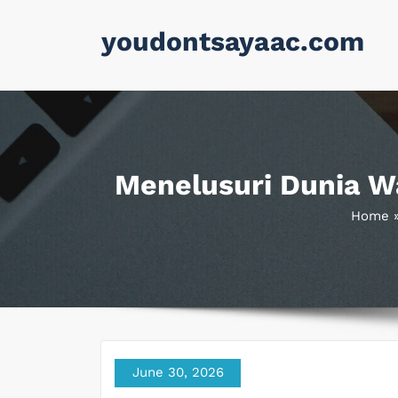
Skip
youdontsayaac.com
to
content
Menelusuri Dunia Wa
Home
June 30, 2026