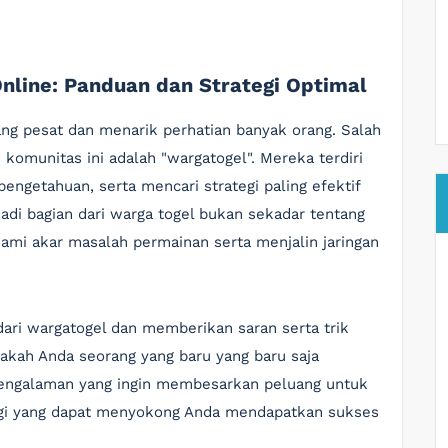
nline: Panduan dan Strategi Optimal
g pesat dan menarik perhatian banyak orang. Salah
 komunitas ini adalah "wargatogel". Mereka terdiri
 pengetahuan, serta mencari strategi paling efektif
i bagian dari warga togel bukan sekadar tentang
mi akar masalah permainan serta menjalin jaringan
ari wargatogel dan memberikan saran serta trik
akah Anda seorang yang baru yang baru saja
pengalaman yang ingin membesarkan peluang untuk
egi yang dapat menyokong Anda mendapatkan sukses