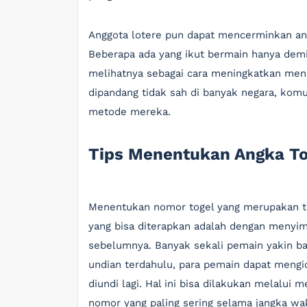
Anggota lotere pun dapat mencerminkan ane
Beberapa ada yang ikut bermain hanya dem
melihatnya sebagai cara meningkatkan menin
dipandang tidak sah di banyak negara, kom
metode mereka.
Tips Menentukan Angka To
Menentukan nomor togel yang merupakan tin
yang bisa diterapkan adalah dengan menyim
sebelumnya. Banyak sekali pemain yakin ba
undian terdahulu, para pemain dapat mengi
diundi lagi. Hal ini bisa dilakukan melalui
nomor yang paling sering selama jangka wak