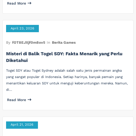
Read More
April 23, 2026
By
fOT8EJXjf0m8ov5
In
Berita Games
Misteri di Balik Togel SDY: Fakta Menarik yang Perlu
Diketahui
Togel SDY atau Togel Sydney adalah salah satu jenis permainan angka
yang sangat populer di Indonesia. Setiap harinya, banyak pemain yang
menantikan keluaran SDY untuk menguji keberuntungan mereka. Namun,
di…
Read More
April 21, 2026