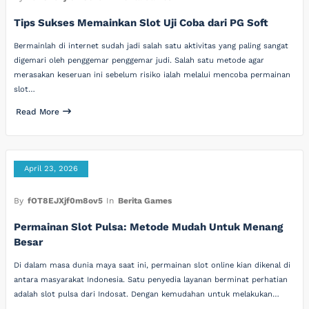
Tips Sukses Memainkan Slot Uji Coba dari PG Soft
Bermainlah di internet sudah jadi salah satu aktivitas yang paling sangat
digemari oleh penggemar penggemar judi. Salah satu metode agar
merasakan keseruan ini sebelum risiko ialah melalui mencoba permainan
slot…
Read More
April 23, 2026
By
fOT8EJXjf0m8ov5
In
Berita Games
Permainan Slot Pulsa: Metode Mudah Untuk Menang
Besar
Di dalam masa dunia maya saat ini, permainan slot online kian dikenal di
antara masyarakat Indonesia. Satu penyedia layanan berminat perhatian
adalah slot pulsa dari Indosat. Dengan kemudahan untuk melakukan…