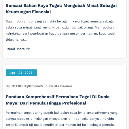
Sensasi Bahan Kayu Togel: Mengubah Minat Sebagai
Keuntungan Finansial
Dalam dunia hobi yang semakin beragam, kayu togel muncul sebagai
salah satu minat yang menarik perhatian banyak orang. Memadukan
keindahan seni pembuatan kayu dengan unsur permainan, kayu togel
tidak hanya…
Read More
April 25, 2026
By
fOT8EJXjf0m8ov5
In
Berita Games
Panduan Komprehensif Permainan Togel Di Dunia
Maya: Dari Pemula Hingga Profesional
Permainan togel daring sudah jadi salah satu jenis entertainment yang
sangat populer di kalangan masyarakat di Indonesia. Banyak individu
tertarik untuk uji nasib sendiri di permainan ini baik sebagai pemula…