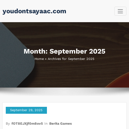
Skip
youdontsayaac.com
to
content
Month:
September 2025
Home
»
Archives for September 2025
September 29, 2025
By
fOT8EJXjf0m8ov5
In
Berita Games