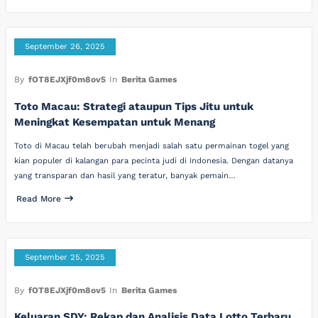
September 26, 2025
By
fOT8EJXjf0m8ov5
In
Berita Games
Toto Macau: Strategi ataupun Tips Jitu untuk
Meningkat Kesempatan untuk Menang
Toto di Macau telah berubah menjadi salah satu permainan togel yang
kian populer di kalangan para pecinta judi di Indonesia. Dengan datanya
yang transparan dan hasil yang teratur, banyak pemain…
Read More
September 25, 2025
By
fOT8EJXjf0m8ov5
In
Berita Games
Keluaran SDY: Rekap dan Analisis Data Lotto Terbaru