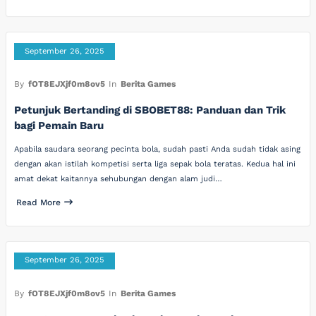
September 26, 2025
By
fOT8EJXjf0m8ov5
In
Berita Games
Petunjuk Bertanding di SBOBET88: Panduan dan Trik
bagi Pemain Baru
Apabila saudara seorang pecinta bola, sudah pasti Anda sudah tidak asing
dengan akan istilah kompetisi serta liga sepak bola teratas. Kedua hal ini
amat dekat kaitannya sehubungan dengan alam judi…
Read More
September 26, 2025
By
fOT8EJXjf0m8ov5
In
Berita Games