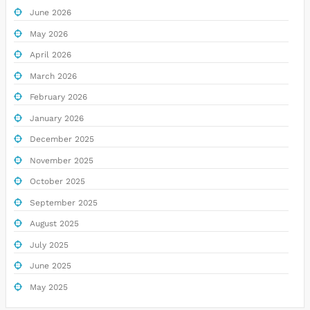
June 2026
May 2026
April 2026
March 2026
February 2026
January 2026
December 2025
November 2025
October 2025
September 2025
August 2025
July 2025
June 2025
May 2025