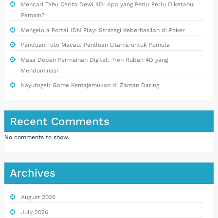
Mencari Tahu Cerita Dewi 4D: Apa yang Perlu Perlu Diketahui
Pemain?
Mengelola Portal IDN Play: Strategi Keberhasilan di Poker
Panduan Toto Macau: Panduan Utama untuk Pemula
Masa Depan Permainan Digital: Tren Rubah 4D yang
Mendominasi
Kayutogel: Game Kemajemukan di Zaman Daring
Recent Comments
No comments to show.
Archives
August 2026
July 2026