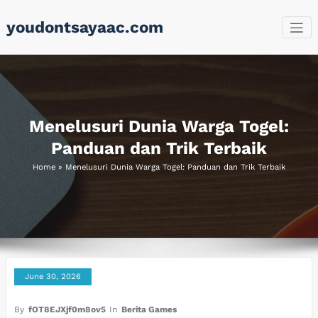
Skip
youdontsayaac.com
to
content
Menelusuri Dunia Warga Togel:
Panduan dan Trik Terbaik
Home
»
Menelusuri Dunia Warga Togel: Panduan dan Trik Terbaik
June 30, 2026
By
fOT8EJXjf0m8ov5
In
Berita Games