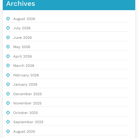
Archives
August 2026
July 2026
June 2026
May 2026
April 2026
March 2026
February 2026
January 2026
December 2025
November 2025
October 2025
September 2025
August 2025