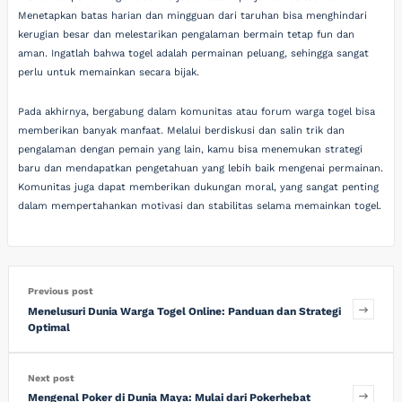
Menetapkan batas harian dan mingguan dari taruhan bisa menghindari
kerugian besar dan melestarikan pengalaman bermain tetap fun dan
aman. Ingatlah bahwa togel adalah permainan peluang, sehingga sangat
perlu untuk memainkan secara bijak.
Pada akhirnya, bergabung dalam komunitas atau forum warga togel bisa
memberikan banyak manfaat. Melalui berdiskusi dan salin trik dan
pengalaman dengan pemain yang lain, kamu bisa menemukan strategi
baru dan mendapatkan pengetahuan yang lebih baik mengenai permainan.
Komunitas juga dapat memberikan dukungan moral, yang sangat penting
dalam mempertahankan motivasi dan stabilitas selama memainkan togel.
Previous post
Menelusuri Dunia Warga Togel Online: Panduan dan Strategi
Optimal
Next post
Mengenal Poker di Dunia Maya: Mulai dari Pokerhebat