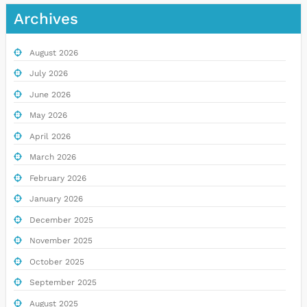
Archives
August 2026
July 2026
June 2026
May 2026
April 2026
March 2026
February 2026
January 2026
December 2025
November 2025
October 2025
September 2025
August 2025