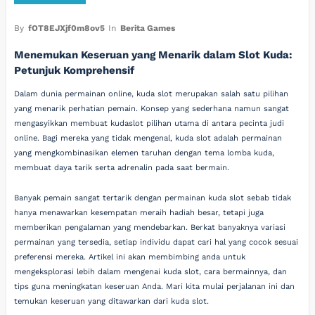
By
fOT8EJXjf0m8ov5
In
Berita Games
Menemukan Keseruan yang Menarik dalam Slot Kuda:
Petunjuk Komprehensif
Dalam dunia permainan online, kuda slot merupakan salah satu pilihan
yang menarik perhatian pemain. Konsep yang sederhana namun sangat
mengasyikkan membuat kudaslot pilihan utama di antara pecinta judi
online. Bagi mereka yang tidak mengenal, kuda slot adalah permainan
yang mengkombinasikan elemen taruhan dengan tema lomba kuda,
membuat daya tarik serta adrenalin pada saat bermain.
Banyak pemain sangat tertarik dengan permainan kuda slot sebab tidak
hanya menawarkan kesempatan meraih hadiah besar, tetapi juga
memberikan pengalaman yang mendebarkan. Berkat banyaknya variasi
permainan yang tersedia, setiap individu dapat cari hal yang cocok sesuai
preferensi mereka. Artikel ini akan membimbing anda untuk
mengeksplorasi lebih dalam mengenai kuda slot, cara bermainnya, dan
tips guna meningkatan keseruan Anda. Mari kita mulai perjalanan ini dan
temukan keseruan yang ditawarkan dari kuda slot.