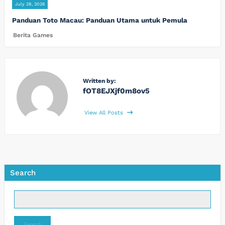
July 28, 2026
Panduan Toto Macau: Panduan Utama untuk Pemula
Berita Games
Written by:
fOT8EJXjf0m8ov5
View All Posts
Search
Search