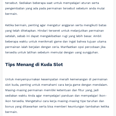
tersebut. Sediakan beberapa saat untuk mempelajari aturan serta
pengembalian yang ada pada permainan tersebut sebelum anda mulai
bermain.
Ketika bermain, penting agar mengatur anggaran serta mengikuti batas
yang telah ditetapkan. Hindari terseret untuk melanjutkan permainan
setelah, sebab ini dapat mengakibatkan rugi yang lebih besar. Ambil
beberapa waktu untuk menikmati game dan ingat bahwa tujuan utama
permainan ialah berjalan dengan ceria. Manfaatkan opsi percobaan jika
tersedia untuk latihan sebelum memulai dengan uang sungguhan.
Tips Menang di Kuda Slot
Untuk menyempurnakan kesempatan meraih kemenangan di permainan
slot kuda, penting untuk memahami cara kerja game dengan mendalam.
Masing-masing permainan memiliki ketentuan dan fitur yang, jadi
sediakan waktu Anda agar mempelajari panduan dan mempelajari ikon-
ikon tersedia. Mengetahui cara kerja masing-masing tipe taruhan dan
bonus yang ditawarkan serta bisa memberi keuntungan tambahan ketika
bermain.