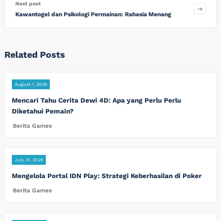
Next post
Kawantogel dan Psikologi Permainan: Rahasia Menang
Related Posts
August 1, 2026
Mencari Tahu Cerita Dewi 4D: Apa yang Perlu Perlu
Diketahui Pemain?
Berita Games
July 31, 2026
Mengelola Portal IDN Play: Strategi Keberhasilan di Poker
Berita Games