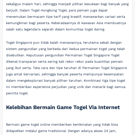
sekaligus malam hari, sehingga menjadi pilihan kesukaan bagi banyak yang
berjudi. Dalam Togel Hongkong Togel, para pemain juga dapat
menemukan bermacam tipe tarif yang kreatif, menawarkan variasi serta
kemungkinan bagi peserta. Keberadaannya di kawasan Asia membuatnya
salah satu legendaris sejarah dalam komunitas togel daring.
Togel Singapore pun tidak kalah menawannya, terutama sekali dengan
sistem pengundian yang berbeda dari kedua permainan togel yang telah
disebutkan. Keputusan pengundian Permainan Togel Singapore Togel
dikenal transparan serta sering kali rekor rekor pada kuantitas pemain
yang ikut serta. Tata cara dan tipe taruhan di Permainan Togel Singapore
juga amat bervariasi, sehingga banyak peserta mempunyai kesempatan
dalam mengeksplorasi banyak pilihan taruhan. Kombinasi tiga tipe togel
ini memberikan experience perjudian yang unik dan menarik bagi semua
pecinta togel.
Kelebihan Bermain Game Togel Via Internet
Bermain game togel online memberikan kenikmatan yang tidak bisa
didapatkan melalui game tradisional. Dengan adanya akses 24 jam,