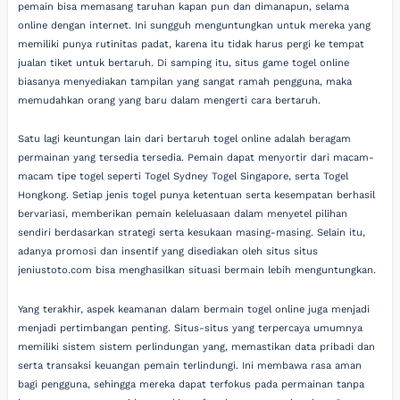
pemain bisa memasang taruhan kapan pun dan dimanapun, selama
online dengan internet. Ini sungguh menguntungkan untuk mereka yang
memiliki punya rutinitas padat, karena itu tidak harus pergi ke tempat
jualan tiket untuk bertaruh. Di samping itu, situs game togel online
biasanya menyediakan tampilan yang sangat ramah pengguna, maka
memudahkan orang yang baru dalam mengerti cara bertaruh.
Satu lagi keuntungan lain dari bertaruh togel online adalah beragam
permainan yang tersedia tersedia. Pemain dapat menyortir dari macam-
macam tipe togel seperti Togel Sydney Togel Singapore, serta Togel
Hongkong. Setiap jenis togel punya ketentuan serta kesempatan berhasil
bervariasi, memberikan pemain keleluasaan dalam menyetel pilihan
sendiri berdasarkan strategi serta kesukaan masing-masing. Selain itu,
adanya promosi dan insentif yang disediakan oleh situs situs
jeniustoto.com bisa menghasilkan situasi bermain lebih menguntungkan.
Yang terakhir, aspek keamanan dalam bermain togel online juga menjadi
menjadi pertimbangan penting. Situs-situs yang terpercaya umumnya
memiliki sistem sistem perlindungan yang, memastikan data pribadi dan
serta transaksi keuangan pemain terlindungi. Ini membawa rasa aman
bagi pengguna, sehingga mereka dapat terfokus pada permainan tanpa