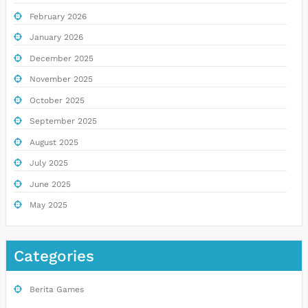
February 2026
January 2026
December 2025
November 2025
October 2025
September 2025
August 2025
July 2025
June 2025
May 2025
Categories
Berita Games