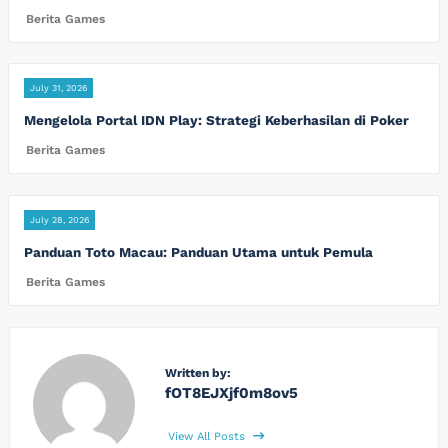
Berita Games
July 31, 2026
Mengelola Portal IDN Play: Strategi Keberhasilan di Poker
Berita Games
July 28, 2026
Panduan Toto Macau: Panduan Utama untuk Pemula
Berita Games
Written by:
fOT8EJXjf0m8ov5
View All Posts