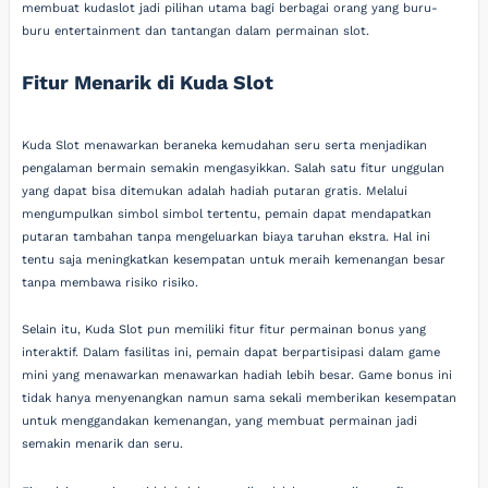
membuat kudaslot jadi pilihan utama bagi berbagai orang yang buru-
buru entertainment dan tantangan dalam permainan slot.
Fitur Menarik di Kuda Slot
Kuda Slot menawarkan beraneka kemudahan seru serta menjadikan
pengalaman bermain semakin mengasyikkan. Salah satu fitur unggulan
yang dapat bisa ditemukan adalah hadiah putaran gratis. Melalui
mengumpulkan simbol simbol tertentu, pemain dapat mendapatkan
putaran tambahan tanpa mengeluarkan biaya taruhan ekstra. Hal ini
tentu saja meningkatkan kesempatan untuk meraih kemenangan besar
tanpa membawa risiko risiko.
Selain itu, Kuda Slot pun memiliki fitur fitur permainan bonus yang
interaktif. Dalam fasilitas ini, pemain dapat berpartisipasi dalam game
mini yang menawarkan menawarkan hadiah lebih besar. Game bonus ini
tidak hanya menyenangkan namun sama sekali memberikan kesempatan
untuk menggandakan kemenangan, yang membuat permainan jadi
semakin menarik dan seru.