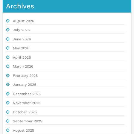
Archives
August 2026
July 2026
June 2026
May 2026
April 2026
March 2026
February 2026
January 2026
December 2025
November 2025
October 2025
September 2025
August 2025