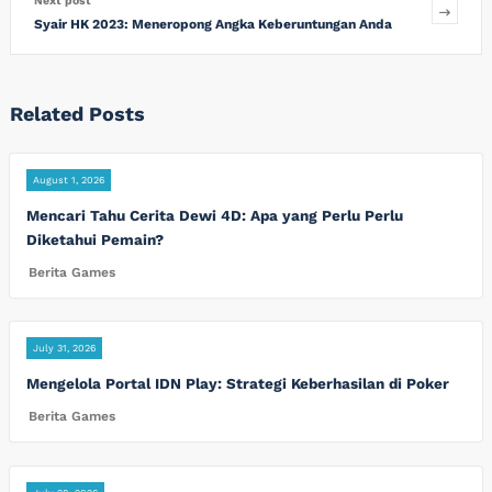
Next post
Syair HK 2023: Meneropong Angka Keberuntungan Anda
Related Posts
August 1, 2026
Mencari Tahu Cerita Dewi 4D: Apa yang Perlu Perlu
Diketahui Pemain?
Berita Games
July 31, 2026
Mengelola Portal IDN Play: Strategi Keberhasilan di Poker
Berita Games