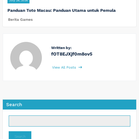
July 28, 2026
Panduan Toto Macau: Panduan Utama untuk Pemula
Berita Games
Written by:
fOT8EJXjf0m8ov5
View All Posts
Search
Search