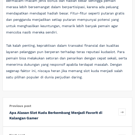
Bermacam-macam jenis bonus dan hadiah besar sehingga pemain
merasa lebih bersemangat dalam berpartisipasi, karena ada peluang
mendapatkan mendapat hadiah besar. Fitur-fitur seperti putaran gratis
dan pengganda menjadikan setiap putaran mempunyai potensi yang
untuk menghasilkan keuntungan, menarik lebih banyak pemain agar
mencoba nasib mereka sendiri.
Tak kalah penting, kepraktisan dalam transaksi finansial dan kualitas
layanan pelanggan pun berperan terhadap teras reputasi kudaslot. Para
pemain bisa melakukan setoran dan penarikan dengan cepat sekali, serta
menerima dukungan yang responsif apabila terdapat masalah. Dengan
segenap faktor ini, niscaya heran jika memang slot kuda menjadi salah
satu pilihan populer di dunia perjudian daring.
Previous post
Apa Alasan Slot Kuda Berkembang Menjadi Favorit di
Kalangan Gamer