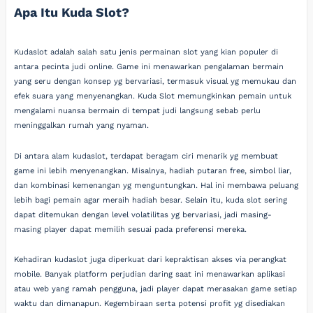
Apa Itu Kuda Slot?
Kudaslot adalah salah satu jenis permainan slot yang kian populer di
antara pecinta judi online. Game ini menawarkan pengalaman bermain
yang seru dengan konsep yg bervariasi, termasuk visual yg memukau dan
efek suara yang menyenangkan. Kuda Slot memungkinkan pemain untuk
mengalami nuansa bermain di tempat judi langsung sebab perlu
meninggalkan rumah yang nyaman.
Di antara alam kudaslot, terdapat beragam ciri menarik yg membuat
game ini lebih menyenangkan. Misalnya, hadiah putaran free, simbol liar,
dan kombinasi kemenangan yg menguntungkan. Hal ini membawa peluang
lebih bagi pemain agar meraih hadiah besar. Selain itu, kuda slot sering
dapat ditemukan dengan level volatilitas yg bervariasi, jadi masing-
masing player dapat memilih sesuai pada preferensi mereka.
Kehadiran kudaslot juga diperkuat dari kepraktisan akses via perangkat
mobile. Banyak platform perjudian daring saat ini menawarkan aplikasi
atau web yang ramah pengguna, jadi player dapat merasakan game setiap
waktu dan dimanapun. Kegembiraan serta potensi profit yg disediakan