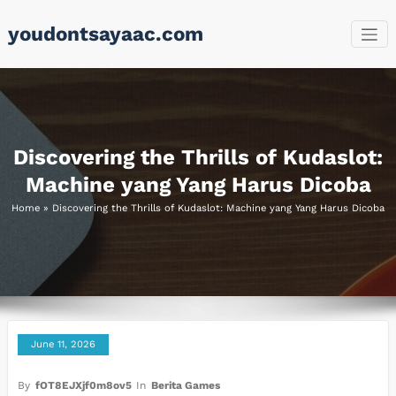
Skip
youdontsayaac.com
to
content
Discovering the Thrills of Kudaslot:
Machine yang Yang Harus Dicoba
Home
»
Discovering the Thrills of Kudaslot: Machine yang Yang Harus Dicoba
June 11, 2026
By
fOT8EJXjf0m8ov5
In
Berita Games