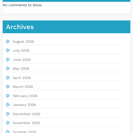
No comments to show.
Archives
August 2026
July 2026
June 2026
May 2026
April 2026
March 2026
February 2026
January 2026
December 2025
November 2025
October 2025