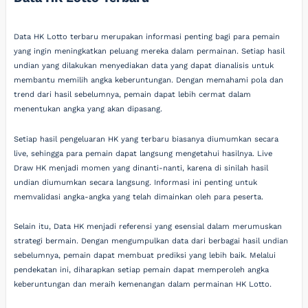
Data HK Lotto terbaru merupakan informasi penting bagi para pemain
yang ingin meningkatkan peluang mereka dalam permainan. Setiap hasil
undian yang dilakukan menyediakan data yang dapat dianalisis untuk
membantu memilih angka keberuntungan. Dengan memahami pola dan
trend dari hasil sebelumnya, pemain dapat lebih cermat dalam
menentukan angka yang akan dipasang.
Setiap hasil pengeluaran HK yang terbaru biasanya diumumkan secara
live, sehingga para pemain dapat langsung mengetahui hasilnya. Live
Draw HK menjadi momen yang dinanti-nanti, karena di sinilah hasil
undian diumumkan secara langsung. Informasi ini penting untuk
memvalidasi angka-angka yang telah dimainkan oleh para peserta.
Selain itu, Data HK menjadi referensi yang esensial dalam merumuskan
strategi bermain. Dengan mengumpulkan data dari berbagai hasil undian
sebelumnya, pemain dapat membuat prediksi yang lebih baik. Melalui
pendekatan ini, diharapkan setiap pemain dapat memperoleh angka
keberuntungan dan meraih kemenangan dalam permainan HK Lotto.