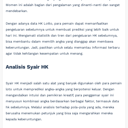
Momen ini adalah bagian dari pengalaman yang dinanti-nanti dan sangat
mendebarkan.
Dengan adanya data HK Lotto, para pemain dapat memanfaatkan
pengeluaran sebelumnya untuk membuat prediksi yang lebih baik untuk
hari ini. Mengamati statistik dan tren dari pengeluaran HK sebelumnya,
bisa membantu dalam memilih angka yang dianggap akan membawa
keberuntungan. Jadi, pastikan untuk selalu memantau informasi terbaru
agar tidak kehilangan kesempatan untuk menang.
Analisis Syair HK
Syair HK menjadi salah satu alat yang banyak digunakan oleh para pemain
loto untuk memprediksi angka-angka yang berpotensi keluar. Dengan
mengandalkan intuisi dan pemikiran kreatif, para penggemar syair ini
menyusun kombinasi angka berdasarkan berbagai faktor, termasuk data
hk sebelumnya. Melalui analisis terhadap pola-pola yang ada, mereka
berusaha menemukan petunjuk yang bisa saja mengarahkan mereka
kepada keberuntungan.