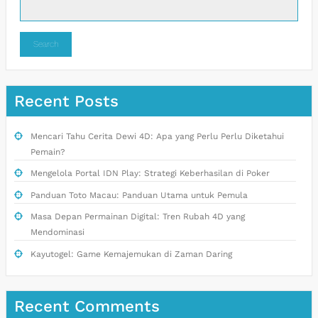
Search
Recent Posts
Mencari Tahu Cerita Dewi 4D: Apa yang Perlu Perlu Diketahui
Pemain?
Mengelola Portal IDN Play: Strategi Keberhasilan di Poker
Panduan Toto Macau: Panduan Utama untuk Pemula
Masa Depan Permainan Digital: Tren Rubah 4D yang
Mendominasi
Kayutogel: Game Kemajemukan di Zaman Daring
Recent Comments