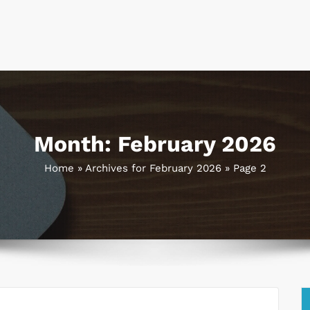
Month:
February 2026
Home
»
Archives for February 2026
»
Page 2