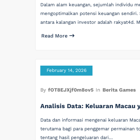
Dalam alam keuangan, sejumlah individu m
mengoptimalkan potensi keuangan sendiri. S
antara kalangan investor adalah rakyat4d.
Read More
February 14, 2026
By
fOT8EJXjf0m8ov5
In
Berita Games
Analisis Data: Keluaran Macau 
Data dan informasi mengenai keluaran Macau
terutama bagi para penggemar permainan t
tentang hasil pengeluaran dari…