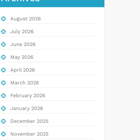
August 2026
July 2026
June 2026
May 2026
April 2026
March 2026
February 2026
January 2026
December 2025
November 2025