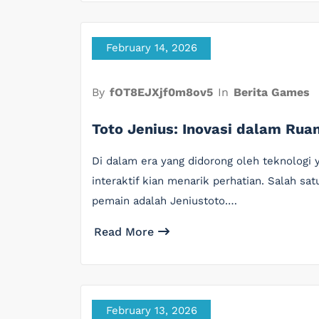
February 14, 2026
By
fOT8EJXjf0m8ov5
In
Berita Games
Toto Jenius: Inovasi dalam Rua
Di dalam era yang didorong oleh teknologi 
interaktif kian menarik perhatian. Salah sa
pemain adalah Jeniustoto.…
Read More
February 13, 2026