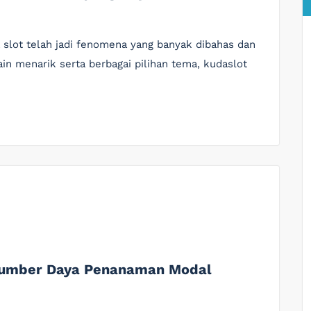
a slot telah jadi fenomena yang banyak dibahas dan
in menarik serta berbagai pilihan tema, kudaslot
Sumber Daya Penanaman Modal