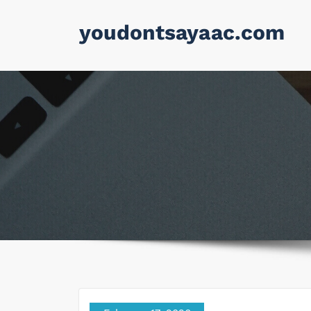
Skip
youdontsayaac.com
to
content