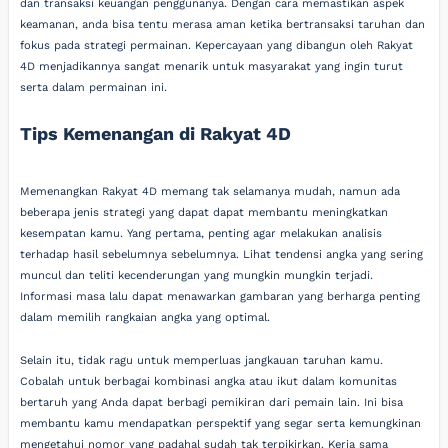
dan transaksi keuangan penggunanya. Dengan cara memastikan aspek
keamanan, anda bisa tentu merasa aman ketika bertransaksi taruhan dan
fokus pada strategi permainan. Kepercayaan yang dibangun oleh Rakyat
4D menjadikannya sangat menarik untuk masyarakat yang ingin turut
serta dalam permainan ini.
Tips Kemenangan di Rakyat 4D
Memenangkan Rakyat 4D memang tak selamanya mudah, namun ada
beberapa jenis strategi yang dapat dapat membantu meningkatkan
kesempatan kamu. Yang pertama, penting agar melakukan analisis
terhadap hasil sebelumnya sebelumnya. Lihat tendensi angka yang sering
muncul dan teliti kecenderungan yang mungkin mungkin terjadi.
Informasi masa lalu dapat menawarkan gambaran yang berharga penting
dalam memilih rangkaian angka yang optimal.
Selain itu, tidak ragu untuk memperluas jangkauan taruhan kamu.
Cobalah untuk berbagai kombinasi angka atau ikut dalam komunitas
bertaruh yang Anda dapat berbagi pemikiran dari pemain lain. Ini bisa
membantu kamu mendapatkan perspektif yang segar serta kemungkinan
mengetahui nomor yang padahal sudah tak terpikirkan. Kerja sama