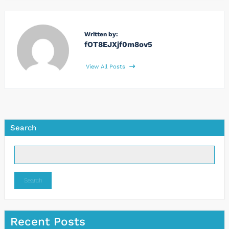
Written by:
fOT8EJXjf0m8ov5
View All Posts
Search
Search
Recent Posts