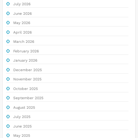
July 2026
June 2026
May 2026
April 2026
March 2026
February 2026
January 2026
December 2025
November 2025
October 2025
September 2025
August 2025
July 2025
June 2025
May 2025