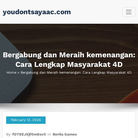
Skip
youdontsayaac.com
to
content
Bergabung dan Meraih kemenangan:
Cara Lengkap Masyarakat 4D
Home
»
Bergabung dan Meraih kemenangan: Cara Lengkap Masyarakat 4D
February 13, 2026
By
fOT8EJXjf0m8ov5
In
Berita Games