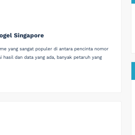
Togel Singapore
ame yang sangat populer di antara pencinta nomor
i hasil dan data yang ada, banyak petaruh yang