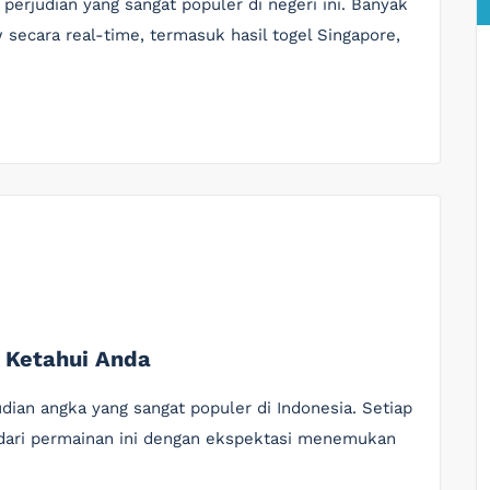
perjudian yang sangat populer di negeri ini. Banyak
 secara real-time, termasuk hasil togel Singapore,
 Ketahui Anda
dian angka yang sangat populer di Indonesia. Setiap
dari permainan ini dengan ekspektasi menemukan