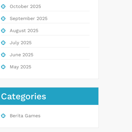
October 2025
September 2025
August 2025
July 2025
June 2025
May 2025
Categories
Berita Games