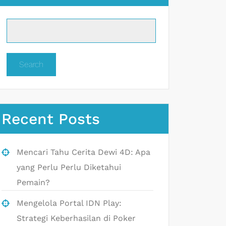
Search
Recent Posts
Mencari Tahu Cerita Dewi 4D: Apa
yang Perlu Perlu Diketahui
Pemain?
Mengelola Portal IDN Play:
Strategi Keberhasilan di Poker