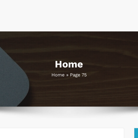
Home
Home
»
Page 75