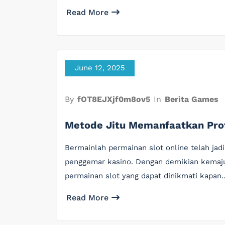
Read More
June 12, 2025
By
fOT8EJXjf0m8ov5
In
Berita Games
Metode Jitu Memanfaatkan Profi
Bermainlah permainan slot online telah jadi
penggemar kasino. Dengan demikian kemajua
permainan slot yang dapat dinikmati kapan
Read More