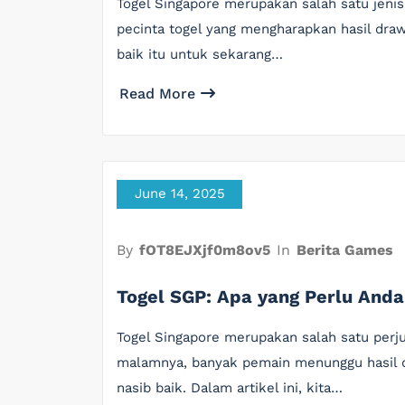
Togel Singapore merupakan salah satu jenis 
pecinta togel yang mengharapkan hasil draw
baik itu untuk sekarang…
Read More
June 14, 2025
By
fOT8EJXjf0m8ov5
In
Berita Games
Togel SGP: Apa yang Perlu Anda
Togel Singapore merupakan salah satu perju
malamnya, banyak pemain menunggu hasil 
nasib baik. Dalam artikel ini, kita…