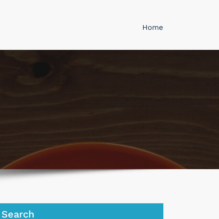
Home
Search