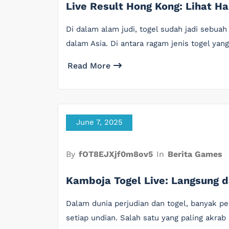
Live Result Hong Kong: Lihat Ha
Di dalam alam judi, togel sudah jadi sebuah
dalam Asia. Di antara ragam jenis togel yan
Read More
June 7, 2025
By
fOT8EJXjf0m8ov5
In
Berita Games
Kamboja Togel Live: Langsung 
Dalam dunia perjudian dan togel, banyak pe
setiap undian. Salah satu yang paling akrab