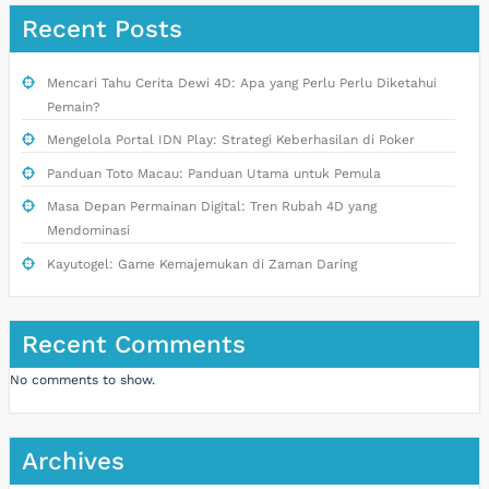
Recent Posts
Mencari Tahu Cerita Dewi 4D: Apa yang Perlu Perlu Diketahui
Pemain?
Mengelola Portal IDN Play: Strategi Keberhasilan di Poker
Panduan Toto Macau: Panduan Utama untuk Pemula
Masa Depan Permainan Digital: Tren Rubah 4D yang
Mendominasi
Kayutogel: Game Kemajemukan di Zaman Daring
Recent Comments
No comments to show.
Archives