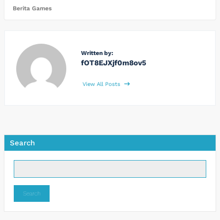
Berita Games
Written by:
fOT8EJXjf0m8ov5
View All Posts
Search
Search