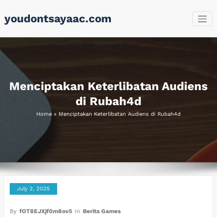
Skip
youdontsayaac.com
to
content
Menciptakan Keterlibatan Audiens
di Rubah4d
Home
»
Menciptakan Keterlibatan Audiens di Rubah4d
July 2, 2025
By
fOT8EJXjf0m8ov5
In
Berita Games