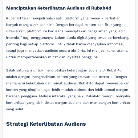
Menciptakan Keterlibatan Audiens di Rubah4d
Rubah4d telah menjadi salah satu platform yang menarik perhatian
banyak orang akhir-akhir ini. Dengan berbagai konten dan fitur yang
ditawarkan, platform ini berusaha menciptakan pengalaman yang lebih
interaktif bagi penggunanya. Dalam dunia digital yang terus berkembang,
penting bagi setiap platform untuk tidak hanya menyajikan informasi,
tetapi juga melibatkan audiens secara aktif. Hal ini menjadi kunci utama
untuk mempertahankan minat dan loyalitas pengguna.
Salah satu cara untuk menciptakan keterlibatan audiens di Rubah4d
adalah dengan menghadirkan konten yang relevan dan menarik. Dengan
memahami kebutuhan dan minat audiens, Rubah4d dapat menyesuaikan
konten yang disajikan agar lebih mudah diakses dan lebih sesuai dengan
harapan pengguna. Melalui interaksi yang baik, Rubah4d mampu menjalin
komunikasi yang lebih dekat dengan audiens dan membangun komunitas
yang solid.
Strategi Keterlibatan Audiens