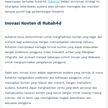
kepercayaan terhadap Rubah4d.
Rubah4d
Melalui kombinasi strategi ini,
diharapkan keterlibatan audiens akan semakin meningkat dan memberi
dampak positif bagi perkembangan Rubah4d.
Inovasi Konten di Rubah4d
Rubah4d terus berkomitmen untuk menghadirkan konten yang segar dan
menarik bagi audiensnya. Dengan memanfaatkan teknologi terbaru,
Rubah4d menciptakan berbagai format konten yang dapat disesuaikan
dengan preferensi pengguna. Video interaktif, artikel yang dilengkapi
infografis, dan podcast menjadi beberapa contoh inovasi yang dilakukan
untuk mengoptimalkan pengalaman pengguna.
Salah satu inovasi kunci adalah segmentasi audiens yang cermat, di mana
Rubah4d menganalisis preferensi dan kebiasaan pengguna untuk
menyajikan konten yang relevan dan menarik. Dengan memahami
audiens, Rubah4d dapat menghadirkan cerita yang lebih personal dan
menyesuaikan tawaran konten yang sesuai dengan minat masing-masing
individu. Hal ini tentu saja meningkatkan tingkat keterlibatan dan
kepuasan pengguna.