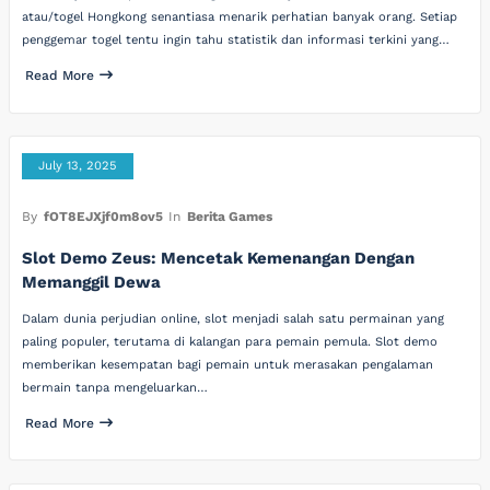
atau/togel Hongkong senantiasa menarik perhatian banyak orang. Setiap
penggemar togel tentu ingin tahu statistik dan informasi terkini yang…
Read More
July 13, 2025
By
fOT8EJXjf0m8ov5
In
Berita Games
Slot Demo Zeus: Mencetak Kemenangan Dengan
Memanggil Dewa
Dalam dunia perjudian online, slot menjadi salah satu permainan yang
paling populer, terutama di kalangan para pemain pemula. Slot demo
memberikan kesempatan bagi pemain untuk merasakan pengalaman
bermain tanpa mengeluarkan…
Read More