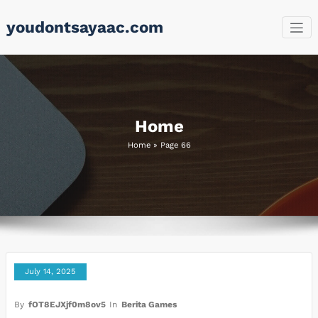
Skip
youdontsayaac.com
to
content
Home
Home
»
Page 66
July 14, 2025
By
fOT8EJXjf0m8ov5
In
Berita Games