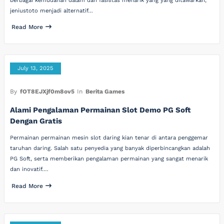
berbagai kemudahan dalam dan fasilitas menarik yang yang ditawarkan,
jeniustoto menjadi alternatif…
Read More
July 13, 2025
By
fOT8EJXjf0m8ov5
In
Berita Games
Alami Pengalaman Permainan Slot Demo PG Soft
Dengan Gratis
Permainan permainan mesin slot daring kian tenar di antara penggemar
taruhan daring. Salah satu penyedia yang banyak diperbincangkan adalah
PG Soft, serta memberikan pengalaman permainan yang sangat menarik
dan inovatif.…
Read More