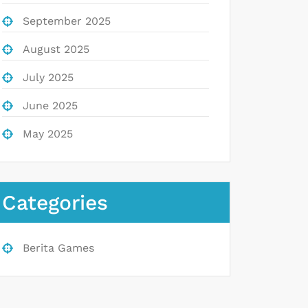
September 2025
August 2025
July 2025
June 2025
May 2025
Categories
Berita Games