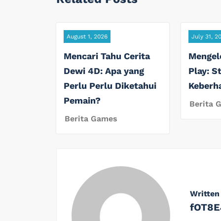
August 1, 2026
July 31, 2
Mencari Tahu Cerita
Mengelo
Dewi 4D: Apa yang
Play: S
Perlu Perlu Diketahui
Keberha
Pemain?
Berita 
Berita Games
Written
fOT8E