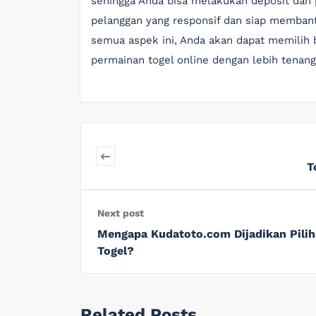
sehingga Anda bisa melakukan deposit dan 
pelanggan yang responsif dan siap memban
semua aspek ini, Anda akan dapat memilih 
permainan togel online dengan lebih tenang 
T
Next post
Mengapa Kudatoto.com Dijadikan Pili
Togel?
Related Posts