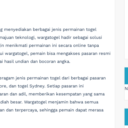
ng menyediakan berbagai jenis permainan togel
juan teknologi, wargatogel hadir sebagai solusi
ngin menikmati permainan ini secara online tanpa
alui wargatogel, pemain bisa mengakses pasaran resmi
i hasil undian dan bocoran angka.
agam jenis permainan togel dari berbagai pasaran
ore, dan togel Sydney. Setiap pasaran ini
N
aran dan adil, memberikan kesempatan yang sama
diah besar. Wargatogel menjamin bahwa semua
an dan terpercaya, sehingga pemain dapat merasa