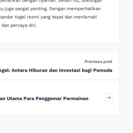
penarikan dengan nyaman. Selain itu, dukungan
tu juga sangat penting. Dengan memperhatikan
bandar togel resmi yang tepat dan menikmati
dan percaya diri.
Previous post
ogel: Antara Hiburan dan Investasi bagi Pemuda
han Utama Para Penggemar Permainan