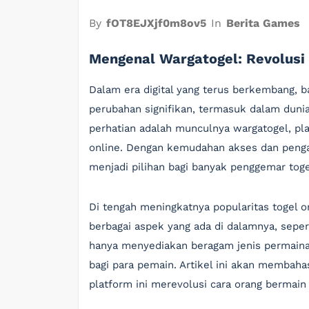
By
fOT8EJXjf0m8ov5
In
Berita Games
Mengenal Wargatogel: Revolusi 
Dalam era digital yang terus berkembang,
perubahan signifikan, termasuk dalam dunia
perhatian adalah munculnya wargatogel, p
online. Dengan kemudahan akses dan pengal
menjadi pilihan bagi banyak penggemar togel
Di tengah meningkatnya popularitas togel o
berbagai aspek yang ada di dalamnya, seper
hanya menyediakan beragam jenis permain
bagi para pemain. Artikel ini akan membah
platform ini merevolusi cara orang bermain 