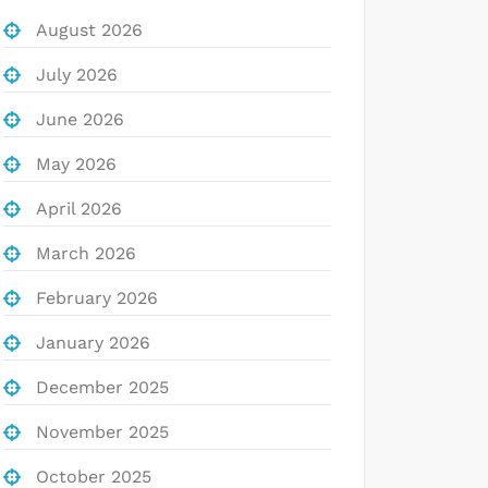
August 2026
July 2026
June 2026
May 2026
April 2026
March 2026
February 2026
January 2026
December 2025
November 2025
October 2025