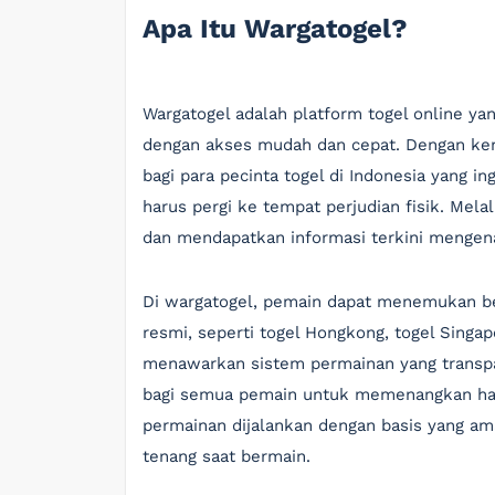
Apa Itu Wargatogel?
Wargatogel adalah platform togel online ya
dengan akses mudah dan cepat. Dengan kema
bagi para pecinta togel di Indonesia yang i
harus pergi ke tempat perjudian fisik. Mel
dan mendapatkan informasi terkini mengena
Di wargatogel, pemain dapat menemukan ber
resmi, seperti togel Hongkong, togel Singap
menawarkan sistem permainan yang transp
bagi semua pemain untuk memenangkan ha
permainan dijalankan dengan basis yang am
tenang saat bermain.