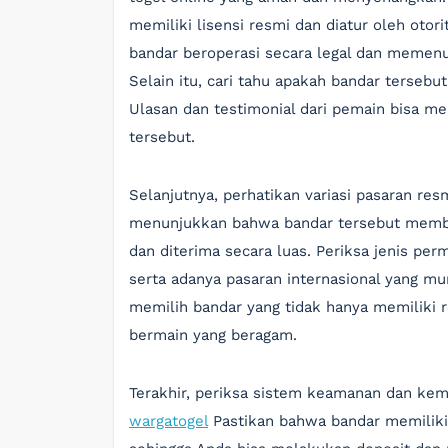
memiliki lisensi resmi dan diatur oleh otor
bandar beroperasi secara legal dan memenu
Selain itu, cari tahu apakah bandar tersebut
Ulasan dan testimonial dari pemain bisa me
tersebut.
Selanjutnya, perhatikan variasi pasaran res
menunjukkan bahwa bandar tersebut membe
dan diterima secara luas. Periksa jenis perm
serta adanya pasaran internasional yang mu
memilih bandar yang tidak hanya memiliki 
bermain yang beragam.
Terakhir, periksa sistem keamanan dan kem
wargatogel
Pastikan bahwa bandar memilik