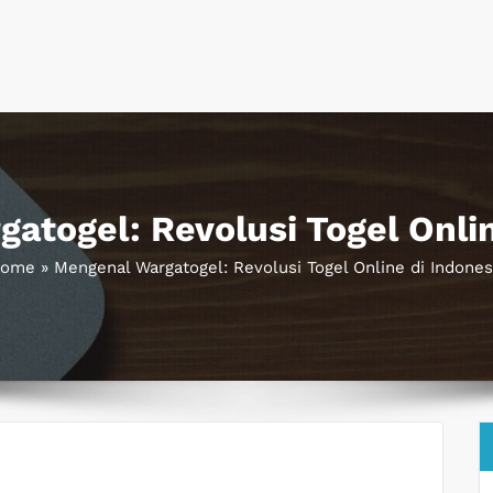
atogel: Revolusi Togel Onlin
ome
»
Mengenal Wargatogel: Revolusi Togel Online di Indones