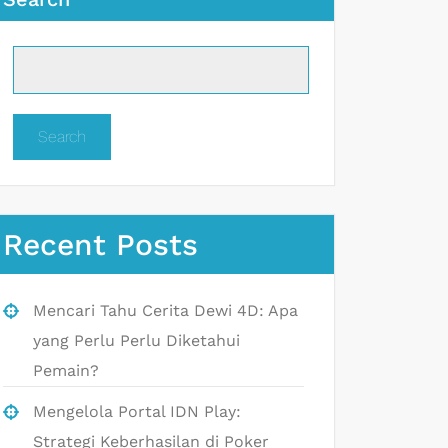
Search
Recent Posts
Mencari Tahu Cerita Dewi 4D: Apa
yang Perlu Perlu Diketahui
Pemain?
Mengelola Portal IDN Play:
Strategi Keberhasilan di Poker