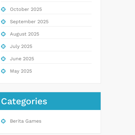
October 2025
September 2025
August 2025
July 2025
June 2025
May 2025
Categories
Berita Games