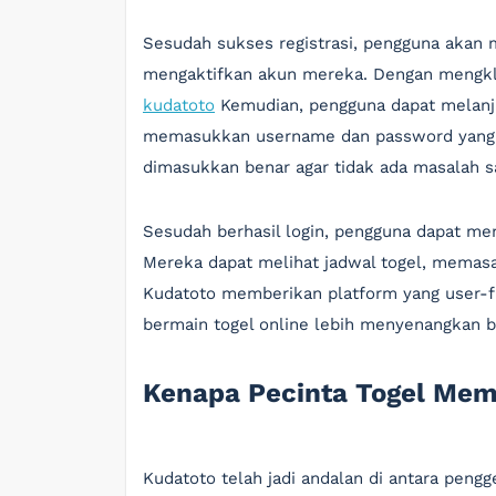
Sesudah sukses registrasi, pengguna akan m
mengaktifkan akun mereka. Dengan mengklik 
kudatoto
Kemudian, pengguna dapat melanj
memasukkan username dan password yang sud
dimasukkan benar agar tidak ada masalah s
Sesudah berhasil login, pengguna dapat men
Mereka dapat melihat jadwal togel, memasa
Kudatoto memberikan platform yang user-f
bermain togel online lebih menyenangkan ba
Kenapa Pecinta Togel Mem
Kudatoto telah jadi andalan di antara pen