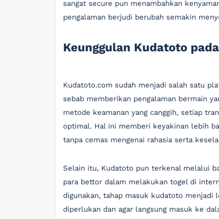
sangat secure pun menambahkan kenyamana
pengalaman berjudi berubah semakin menye
Keunggulan Kudatoto pada 
Kudatoto.com sudah menjadi salah satu pla
sebab memberikan pengalaman bermain ya
metode keamanan yang canggih, setiap trans
optimal. Hal ini memberi keyakinan lebih 
tanpa cemas mengenai rahasia serta kesela
Selain itu, Kudatoto pun terkenal melalu
para bettor dalam melakukan togel di inte
digunakan, tahap masuk kudatoto menjadi le
diperlukan dan agar langsung masuk ke dal