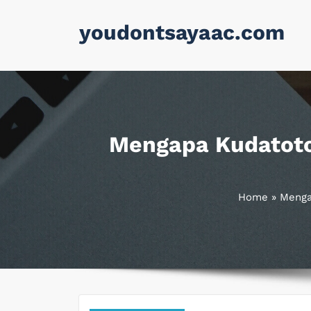
Skip
youdontsayaac.com
to
content
Mengapa Kudatoto
Home
»
Menga