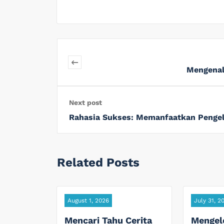
Mengenal 
Next post
Rahasia Sukses: Memanfaatkan Pengel
Related Posts
August 1, 2026
July 31, 2
Mencari Tahu Cerita
Mengelo