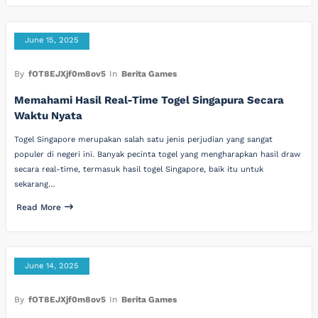
June 15, 2025
By
fOT8EJXjf0m8ov5
In
Berita Games
Memahami Hasil Real-Time Togel Singapura Secara
Waktu Nyata
Togel Singapore merupakan salah satu jenis perjudian yang sangat
populer di negeri ini. Banyak pecinta togel yang mengharapkan hasil draw
secara real-time, termasuk hasil togel Singapore, baik itu untuk
sekarang…
Read More
June 14, 2025
By
fOT8EJXjf0m8ov5
In
Berita Games