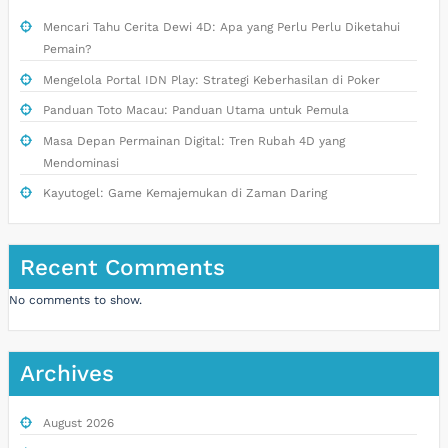
Mencari Tahu Cerita Dewi 4D: Apa yang Perlu Perlu Diketahui
Pemain?
Mengelola Portal IDN Play: Strategi Keberhasilan di Poker
Panduan Toto Macau: Panduan Utama untuk Pemula
Masa Depan Permainan Digital: Tren Rubah 4D yang
Mendominasi
Kayutogel: Game Kemajemukan di Zaman Daring
Recent Comments
No comments to show.
Archives
August 2026