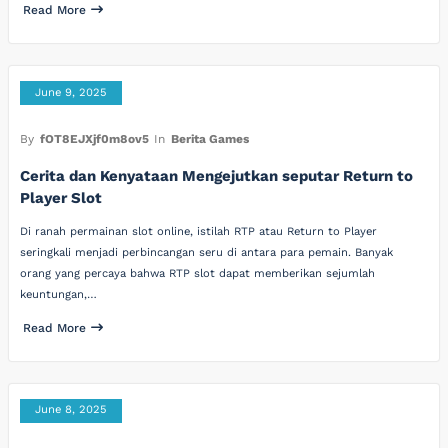
Read More
June 9, 2025
By
fOT8EJXjf0m8ov5
In
Berita Games
Cerita dan Kenyataan Mengejutkan seputar Return to
Player Slot
Di ranah permainan slot online, istilah RTP atau Return to Player
seringkali menjadi perbincangan seru di antara para pemain. Banyak
orang yang percaya bahwa RTP slot dapat memberikan sejumlah
keuntungan,…
Read More
June 8, 2025