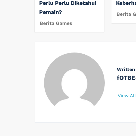
Perlu Perlu Diketahui
Keberha
Pemain?
Berita 
Berita Games
Written
fOT8E
View Al