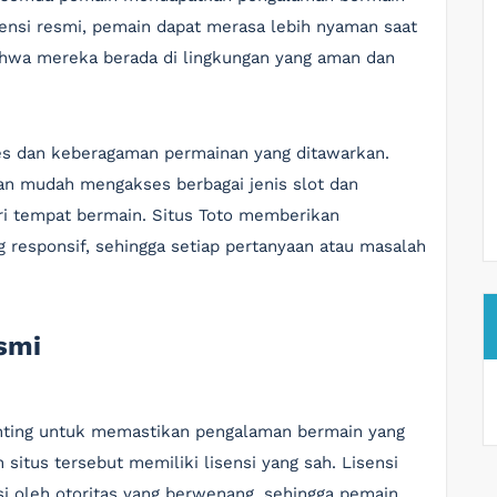
sensi resmi, pemain dapat merasa lebih nyaman saat
hwa mereka berada di lingkungan yang aman dan
es dan keberagaman permainan yang ditawarkan.
an mudah mengakses berbagai jenis slot dan
ri tempat bermain. Situs Toto memberikan
responsif, sehingga setiap pertanyaan atau masalah
esmi
enting untuk memastikan pengalaman bermain yang
itus tersebut memiliki lisensi yang sah. Lisensi
i oleh otoritas yang berwenang, sehingga pemain