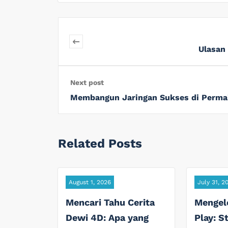
Ulasan
Next post
Membangun Jaringan Sukses di Permai
Related Posts
August 1, 2026
July 31, 2
Mencari Tahu Cerita
Mengelo
Dewi 4D: Apa yang
Play: S