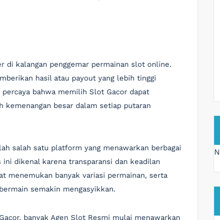
ler di kalangan penggemar permainan slot online.
mberikan hasil atau payout yang lebih tinggi
n percaya bahwa memilih Slot Gacor dapat
h kemenangan besar dalam setiap putaran
alah salah satu platform yang menawarkan berbagai
N
 ini dikenal karena transparansi dan keadilan
at menemukan banyak variasi permainan, serta
bermain semakin mengasyikkan.
 Gacor, banyak Agen Slot Resmi mulai menawarkan