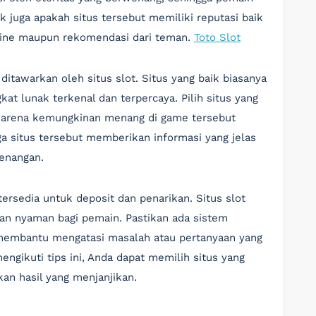
k juga apakah situs tersebut memiliki reputasi baik
nline maupun rekomendasi dari teman.
Toto Slot
itawarkan oleh situs slot. Situs yang baik biasanya
at lunak terkenal dan terpercaya. Pilih situs yang
karena kemungkinan menang di game tersebut
juga situs tersebut memberikan informasi yang jelas
enangan.
ersedia untuk deposit dan penarikan. Situs slot
an nyaman bagi pemain. Pastikan ada sistem
membantu mengatasi masalah atau pertanyaan yang
gikuti tips ini, Anda dapat memilih situs yang
n hasil yang menjanjikan.