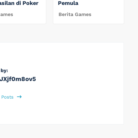
silan di Poker
Pemula
Games
Berita Games
 by:
JXjf0m8ov5
l Posts