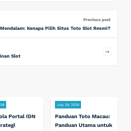
Previous post
 Mendalam: Kenapa Pilih Situs Toto Slot Resmi?
nan Slot
026
July 28, 2026
la Portal IDN
Panduan Toto Macau:
trategi
Panduan Utama untuk