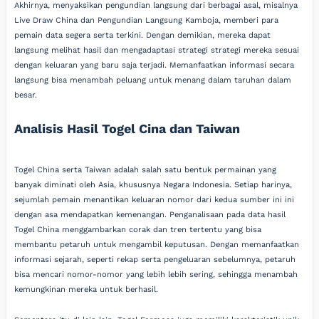
Akhirnya, menyaksikan pengundian langsung dari berbagai asal, misalnya
Live Draw China dan Pengundian Langsung Kamboja, memberi para
pemain data segera serta terkini. Dengan demikian, mereka dapat
langsung melihat hasil dan mengadaptasi strategi strategi mereka sesuai
dengan keluaran yang baru saja terjadi. Memanfaatkan informasi secara
langsung bisa menambah peluang untuk menang dalam taruhan dalam
besar.
Analisis Hasil Togel Cina dan Taiwan
Togel China serta Taiwan adalah salah satu bentuk permainan yang
banyak diminati oleh Asia, khususnya Negara Indonesia. Setiap harinya,
sejumlah pemain menantikan keluaran nomor dari kedua sumber ini ini
dengan asa mendapatkan kemenangan. Penganalisaan pada data hasil
Togel China menggambarkan corak dan tren tertentu yang bisa
membantu petaruh untuk mengambil keputusan. Dengan memanfaatkan
informasi sejarah, seperti rekap serta pengeluaran sebelumnya, petaruh
bisa mencari nomor-nomor yang lebih lebih sering, sehingga menambah
kemungkinan mereka untuk berhasil.