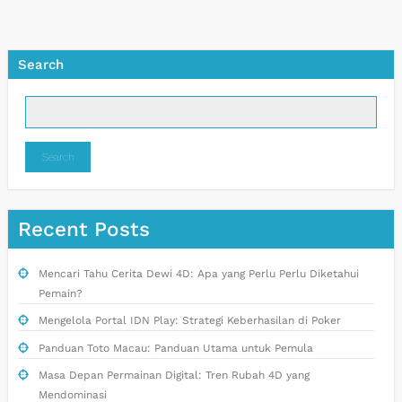
Search
Search
Recent Posts
Mencari Tahu Cerita Dewi 4D: Apa yang Perlu Perlu Diketahui
Pemain?
Mengelola Portal IDN Play: Strategi Keberhasilan di Poker
Panduan Toto Macau: Panduan Utama untuk Pemula
Masa Depan Permainan Digital: Tren Rubah 4D yang
Mendominasi