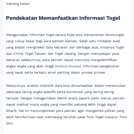
menang besar!
Pendekatan Memanfaatkan Informasi Togel
Menggunakan informasi togel secara bijak bisa menawarkan keuntungan
yang cukup besar bagi para pemain pemain. Salah satu tindakan awal
yang adalah mengoleksi data keluaran dari berbagai asal, misalnya Togel
dari China, Togel Taiwan, dan Togel Jepang. Dengan mempelajari pola
keluaran sebelumnya, para pemain dapat mencoba mengidentifikasi
angka-angka yang akan tinggi muncul muncul. Informasi pengeluaran
yang tepat serta terbaru amat penting dalam proses proses.
Selanjutnya, analisis statistik data bisa dimanfaatkan dalam menentukan
seberapa sering angka spesifik serta kombinasi yang sering sering
tampak. Dengan menggunakan teknik analis seperti paito warna, pemain
dapat melihat mana angka yang memiliki peluang lebih tinggi dapat
ditarik. Hal ini memungkinkan para pemain agar mengambil pilihan yang
lebih terinformasi saat memasang taruhan pada Toto Togel maupun Toto
Slot.