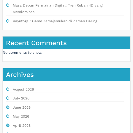
Masa Depan Permainan Digital: Tren Rubah 4D yang
Mendominasi
Kayutogel: Game Kemajemukan di Zaman Daring
Recent Comments
No comments to show.
Archives
August 2026
July 2026
June 2026
May 2026
April 2026