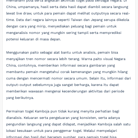
memahami pola serta angkatan aktivitas togel pada berbagai negara. Di
China, umpamanya, hasil serta data hasil dapat diambil secara langsung
lewat live draw, untuk para pemain dapat melihat outputnya secara real-
time. Data dari negara lainnya seperti Taiwan dan Jepang serupa dikelola
dengan cara yang mirip, menyediakan peluang bagi pemain untuk
menganalisis nomor yang mungkin sering tampil serta memprediksi
potensi keluaran di masa depan.
Menggunakan paito sebagai alat bantu untuk analisis, pemain bisa
menyajikan tren nomor secara lebih terang. Warna paito visual Negara
China, contohnya, memberikan informasi secara gambaran yang
membantu pemain mengetahui corak kemenangan yang mungkin hilang
cuma dengan mencermati nomor secara umum. Selain itu, informasi dari
output-output sebelumnya juga sangat berharga, karena itu dapat
memberikan wawasan mengenai kecenderungan aktivitas dari periode
yang berikutnya.
Permainan togel Kamboja pun tidak kurang menyita perhatian bagi
dianalisis. Keluaran serta pengeluaran yang konsisten, serta adanya
pengundian langsung yang dapat didapat, menjadikan Kamboja salah satu
lokasi kesukaan untuk para penggemar togel. Melalui mempelajari
informasi dan hasil dari beragam sumber, para pemain togel bisa