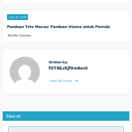
July 28, 2026
Panduan Toto Macau: Panduan Utama untuk Pemula
Berita Games
Written by:
fOT8EJXjf0m8ov5
View All Posts
Search