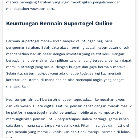
mereka pemegang taruhan yang ingin membagikan pengalaman dan
mendapatkan wawasan baru.
Keuntungan Bermain Supertogel Online
Bermain supertogel menawarkan banyak keuntungan bagi para
penggemar taruhan. Salah satu alasan penting adalah kesempatan untuk
mendapatkan hadiah besar dengan investasi yang relatif kecil. Dengan
berbagai jenis permainan dan pilihan taruhan yang tersedia, pemain dapat
memilih strategi yang sesuai dengan budget dan gaya bermain mereka.
Selain itu, sistem jackpot yang ada di supertogel sering kali menjadi
ketertarikan utama, di mana hadiah bisa mencapai angka yang sangat
menggiurkan.
Keuntungan lain dari bertaruh di super togel adalah kemudahan akses
dan keluwesan. Di era digital saat ini, pemain dapat dengan mudah masuk
ke platform supertogel melalui perangkat mobile atau komputer. Hal ini
memungkinkan pemain untuk berpartisipasi dalam berbagai game kapan
saja dan di mana saja, tanpa kendala lokasi. Fitur ini sangat diminati oleh
para pemain yang memiliki kesibukan dan tidak mampu bermain di lokasi