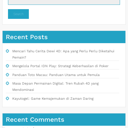
Search
Recent Posts
Mencari Tahu Cerita Dewi 4D: Apa yang Perlu Perlu Diketahui
Pemain?
Mengelola Portal IDN Play: Strategi Keberhasilan di Poker
Panduan Toto Macau: Panduan Utama untuk Pemula
Masa Depan Permainan Digital: Tren Rubah 4D yang
Mendominasi
Kayutogel: Game Kemajemukan di Zaman Daring
Recent Comments