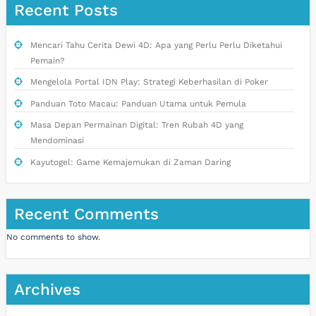
Recent Posts
Mencari Tahu Cerita Dewi 4D: Apa yang Perlu Perlu Diketahui
Pemain?
Mengelola Portal IDN Play: Strategi Keberhasilan di Poker
Panduan Toto Macau: Panduan Utama untuk Pemula
Masa Depan Permainan Digital: Tren Rubah 4D yang
Mendominasi
Kayutogel: Game Kemajemukan di Zaman Daring
Recent Comments
No comments to show.
Archives