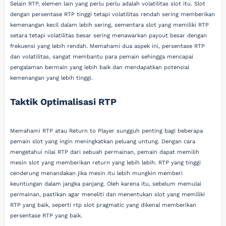
Selain RTP, elemen lain yang perlu perlu adalah volatilitas slot itu. Slot
dengan persentase RTP tinggi tetapi volatilitas rendah sering memberikan
kemenangan kecil dalam lebih sering, sementara slot yang memiliki RTP
setara tetapi volatilitas besar sering menawarkan payout besar dengan
frekuensi yang lebih rendah. Memahami dua aspek ini, persentase RTP
dan volatilitas, sangat membantu para pemain sehingga mencapai
pengalaman bermain yang lebih baik dan mendapatkan potensial
kemenangan yang lebih tinggi.
Taktik Optimalisasi RTP
Memahami RTP atau Return to Player sungguh penting bagi beberapa
pemain slot yang ingin meningkatkan peluang untung. Dengan cara
mengetahui nilai RTP dari sebuah permainan, pemain dapat memilih
mesin slot yang memberikan return yang lebih lebih. RTP yang tinggi
cenderung menandakan jika mesin itu lebih mungkin memberi
keuntungan dalam jangka panjang. Oleh karena itu, sebelum memulai
permainan, pastikan agar meneliti dan menentukan slot yang memiliki
RTP yang baik, seperti rtp slot pragmatic yang dikenal memberikan
persentase RTP yang baik.