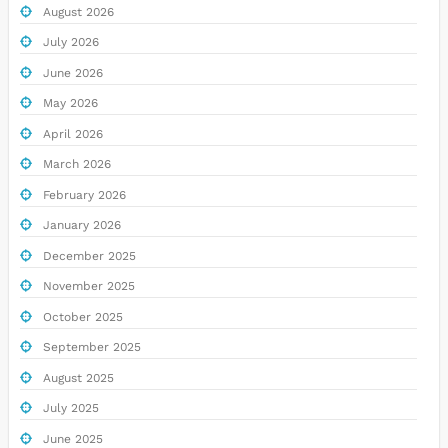
August 2026
July 2026
June 2026
May 2026
April 2026
March 2026
February 2026
January 2026
December 2025
November 2025
October 2025
September 2025
August 2025
July 2025
June 2025