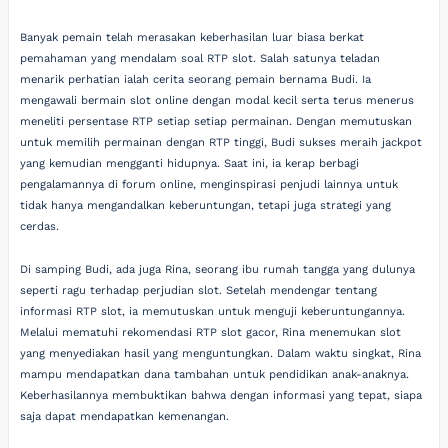
Banyak pemain telah merasakan keberhasilan luar biasa berkat
pemahaman yang mendalam soal RTP slot. Salah satunya teladan
menarik perhatian ialah cerita seorang pemain bernama Budi. Ia
mengawali bermain slot online dengan modal kecil serta terus menerus
meneliti persentase RTP setiap setiap permainan. Dengan memutuskan
untuk memilih permainan dengan RTP tinggi, Budi sukses meraih jackpot
yang kemudian mengganti hidupnya. Saat ini, ia kerap berbagi
pengalamannya di forum online, menginspirasi penjudi lainnya untuk
tidak hanya mengandalkan keberuntungan, tetapi juga strategi yang
cerdas.
Di samping Budi, ada juga Rina, seorang ibu rumah tangga yang dulunya
seperti ragu terhadap perjudian slot. Setelah mendengar tentang
informasi RTP slot, ia memutuskan untuk menguji keberuntungannya.
Melalui mematuhi rekomendasi RTP slot gacor, Rina menemukan slot
yang menyediakan hasil yang menguntungkan. Dalam waktu singkat, Rina
mampu mendapatkan dana tambahan untuk pendidikan anak-anaknya.
Keberhasilannya membuktikan bahwa dengan informasi yang tepat, siapa
saja dapat mendapatkan kemenangan.