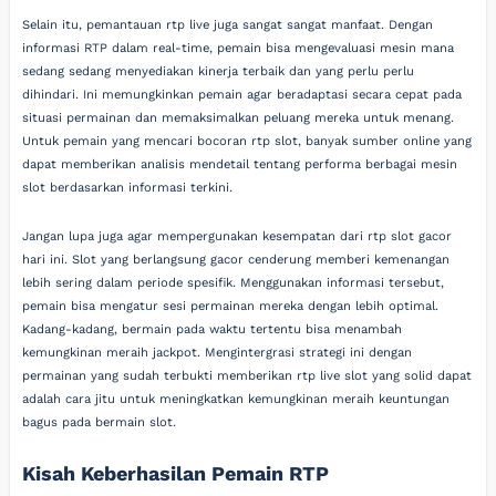
Selain itu, pemantauan rtp live juga sangat sangat manfaat. Dengan
informasi RTP dalam real-time, pemain bisa mengevaluasi mesin mana
sedang sedang menyediakan kinerja terbaik dan yang perlu perlu
dihindari. Ini memungkinkan pemain agar beradaptasi secara cepat pada
situasi permainan dan memaksimalkan peluang mereka untuk menang.
Untuk pemain yang mencari bocoran rtp slot, banyak sumber online yang
dapat memberikan analisis mendetail tentang performa berbagai mesin
slot berdasarkan informasi terkini.
Jangan lupa juga agar mempergunakan kesempatan dari rtp slot gacor
hari ini. Slot yang berlangsung gacor cenderung memberi kemenangan
lebih sering dalam periode spesifik. Menggunakan informasi tersebut,
pemain bisa mengatur sesi permainan mereka dengan lebih optimal.
Kadang-kadang, bermain pada waktu tertentu bisa menambah
kemungkinan meraih jackpot. Mengintergrasi strategi ini dengan
permainan yang sudah terbukti memberikan rtp live slot yang solid dapat
adalah cara jitu untuk meningkatkan kemungkinan meraih keuntungan
bagus pada bermain slot.
Kisah Keberhasilan Pemain RTP