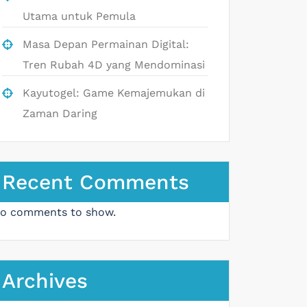
Utama untuk Pemula
Masa Depan Permainan Digital:
Tren Rubah 4D yang Mendominasi
Kayutogel: Game Kemajemukan di
Zaman Daring
Recent Comments
o comments to show.
Archives