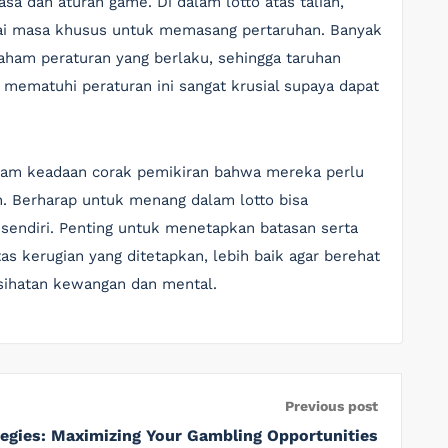
sa dan aturan game. Di dalam lotto atas talian,
i masa khusus untuk memasang pertaruhan. Banyak
faham peraturan yang berlaku, sehingga taruhan
mematuhi peraturan ini sangat krusial supaya dapat
alam keadaan corak pemikiran bahwa mereka perlu
. Berharap untuk menang dalam lotto bisa
endiri. Penting untuk menetapkan batasan serta
as kerugian yang ditetapkan, lebih baik agar berehat
esihatan kewangan dan mental.
Previous post
tegies: Maximizing Your Gambling Opportunities