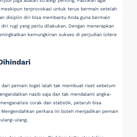
judi juga adalah strategi penting. Pastikan agar
, meskipun terprovokasi untuk terus bermain setelah
 disiplin diri bisa membantu Anda guna bermain
n diri rugi yang perlu dilakukan. Dengan menerapkan
meningkatkan kemungkinan sukses di perjudian lotere
ihindari
 dari pemain togel ialah tak membuat riset sebelum
ngandalkan nasib saja dan tak mendalami angka-
enganalisis corak dan statistik, petaruh bisa
 Mengendahkan perkara ini boleh menjadikan pemain
ulang-ulang.