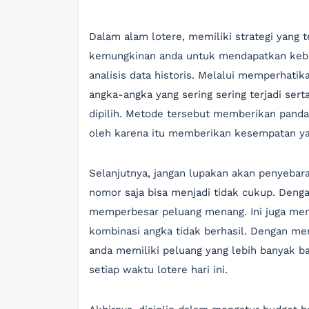
Dalam alam lotere, memiliki strategi yang 
kemungkinan anda untuk mendapatkan keberh
analisis data historis. Melalui memperhati
angka-angka yang sering sering terjadi se
dipilih. Metode tersebut memberikan pandan
oleh karena itu memberikan kesempatan yan
Selanjutnya, jangan lupakan akan penyebar
nomor saja bisa menjadi tidak cukup. Deng
memperbesar peluang menang. Ini juga memin
kombinasi angka tidak berhasil. Dengan me
anda memiliki peluang yang lebih banyak b
setiap waktu lotere hari ini.