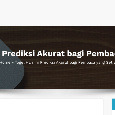
i Prediksi Akurat bagi Pemb
Home
»
Togel Hari Ini Prediksi Akurat bagi Pembaca yang Seti