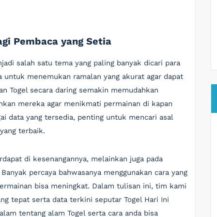
bagi Pembaca yang Setia
jadi salah satu tema yang paling banyak dicari para
a untuk menemukan ramalan yang akurat agar dapat
nan Togel secara daring semakin memudahkan
inkan mereka agar menikmati permainan di kapan
i data yang tersedia, penting untuk mencari asal
yang terbaik.
rdapat di kesenangannya, melainkan juga pada
ya. Banyak percaya bahwasanya menggunakan cara yang
mainan bisa meningkat. Dalam tulisan ini, tim kami
tepat serta data terkini seputar Togel Hari Ini
dalam tentang alam Togel serta cara anda bisa