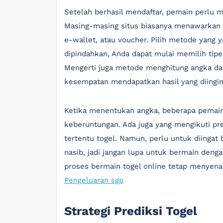
Setelah berhasil mendaftar, pemain perlu 
Masing-masing situs biasanya menawarkan 
e-wallet, atau voucher. Pilih metode yang 
dipindahkan, Anda dapat mulai memilih tipe 
Mengerti juga metode menghitung angka 
kesempatan mendapatkan hasil yang diingin
Ketika menentukan angka, beberapa pemai
keberuntungan. Ada juga yang mengikuti pred
tertentu togel. Namun, perlu untuk diingat
nasib, jadi jangan lupa untuk bermain deng
proses bermain togel online tetap menyena
Pengeluaran sgp
Strategi Prediksi Togel