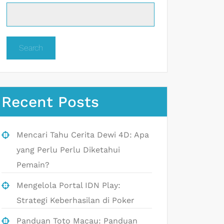
Search
Recent Posts
Mencari Tahu Cerita Dewi 4D: Apa
yang Perlu Perlu Diketahui
Pemain?
Mengelola Portal IDN Play:
Strategi Keberhasilan di Poker
Panduan Toto Macau: Panduan