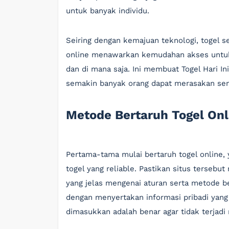
untuk banyak individu.
Seiring dengan kemajuan teknologi, togel s
online menawarkan kemudahan akses untuk
dan di mana saja. Ini membuat Togel Hari I
semakin banyak orang dapat merasakan sens
Metode Bertaruh Togel Onl
Pertama-tama mulai bertaruh togel online, 
togel yang reliable. Pastikan situs tersebu
yang jelas mengenai aturan serta metode be
dengan menyertakan informasi pribadi yang
dimasukkan adalah benar agar tidak terjadi