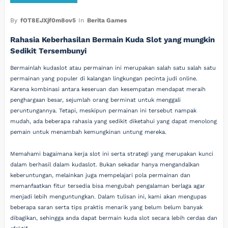
By
fOT8EJXjf0m8ov5
In
Berita Games
Rahasia Keberhasilan Bermain Kuda Slot yang mungkin
Sedikit Tersembunyi
Bermainlah kudaslot atau permainan ini merupakan salah satu salah satu
permainan yang populer di kalangan lingkungan pecinta judi online.
Karena kombinasi antara keseruan dan kesempatan mendapat meraih
penghargaan besar, sejumlah orang berminat untuk menggali
peruntungannya. Tetapi, meskipun permainan ini tersebut nampak
mudah, ada beberapa rahasia yang sedikit diketahui yang dapat menolong
pemain untuk menambah kemungkinan untung mereka.
Memahami bagaimana kerja slot ini serta strategi yang merupakan kunci
dalam berhasil dalam kudaslot. Bukan sekadar hanya mengandalkan
keberuntungan, melainkan juga mempelajari pola permainan dan
memanfaatkan fitur tersedia bisa mengubah pengalaman berlaga agar
menjadi lebih menguntungkan. Dalam tulisan ini, kami akan mengupas
beberapa saran serta tips praktis menarik yang belum belum banyak
dibagikan, sehingga anda dapat bermain kuda slot secara lebih cerdas dan