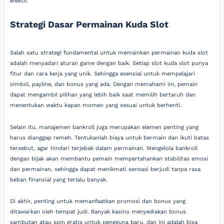
efektif.
Strategi Dasar Permainan Kuda Slot
Salah satu strategi fundamental untuk memainkan permainan kuda slot
adalah menyadari aturan game dengan baik. Setiap slot kuda slot punya
fitur dan cara kerja yang unik. Sehingga esensial untuk mempelajari
simbol, payline, dan bonus yang ada. Dengan memahami ini, pemain
dapat mengambil pilihan yang lebih baik saat memilih bertaruh dan
menentukan waktu kapan momen yang sesuai untuk berhenti.
Selain itu, manajemen bankroll juga merupakan elemen penting yang
harus dianggap remeh. Tentukanlah biaya untuk bermain dan ikuti batas
tersebut, agar hindari terjebak dalam permainan. Mengelola bankroll
dengan bijak akan membantu pemain mempertahankan stabilitas emosi
dan permainan, sehingga dapat menikmati sensasi berjudi tanpa rasa
beban finansial yang terlalu banyak.
Di akhir, penting untuk memanfaatkan promosi dan bonus yang
ditawarkan oleh tempat judi. Banyak kasino menyediakan bonus
sambutan atau spin gratis untuk pengguna baru, dan ini adalah bisa