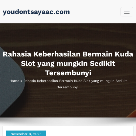
Skip
youdontsayaac.com
to
content
Rahasia Keberhasilan Bermain Kuda
Slot yang mungkin Sedikit
Tersembunyi
Home
»
Rahasia Keberhasilan Bermain Kuda Slot yang mungkin Sedikit
Tersembunyi
November 8, 2025