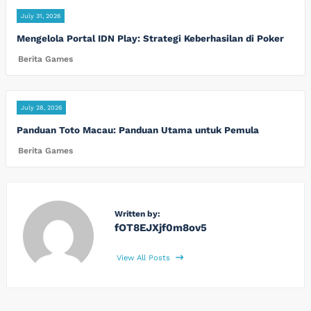
July 31, 2026
Mengelola Portal IDN Play: Strategi Keberhasilan di Poker
Berita Games
July 28, 2026
Panduan Toto Macau: Panduan Utama untuk Pemula
Berita Games
Written by:
fOT8EJXjf0m8ov5
View All Posts