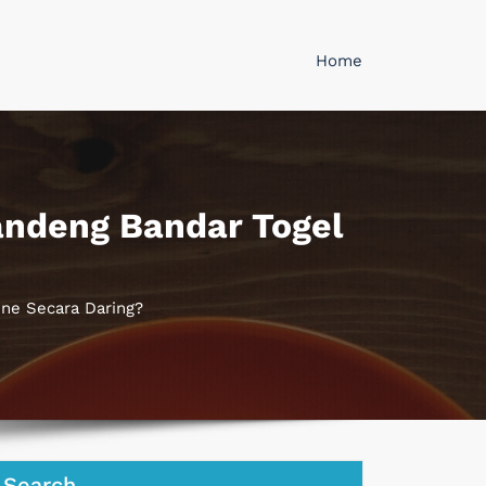
Home
ndeng Bandar Togel
ne Secara Daring?
Search