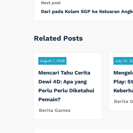
Next post
Dari pada Kolam SGP ke Keluaran Ang
Related Posts
August 1, 2026
July 31, 2
Mencari Tahu Cerita
Mengelo
Dewi 4D: Apa yang
Play: S
Perlu Perlu Diketahui
Keberha
Pemain?
Berita 
Berita Games