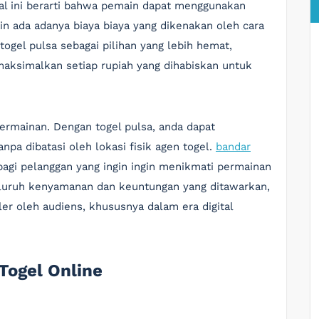
al ini berarti bahwa pemain dapat menggunakan
n ada adanya biaya biaya yang dikenakan oleh cara
togel pulsa sebagai pilihan yang lebih hemat,
aksimalkan setiap rupiah yang dihabiskan untuk
permainan. Dengan togel pulsa, anda dapat
anpa dibatasi oleh lokasi fisik agen togel.
bandar
agi pelanggan yang ingin ingin menikmati permainan
eluruh kenyamanan dan keuntungan yang ditawarkan,
ler oleh audiens, khususnya dalam era digital
Togel Online