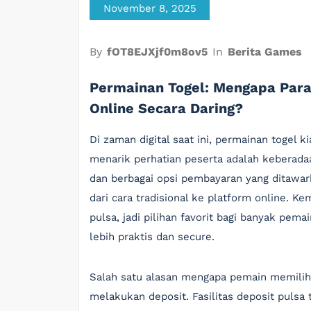
November 8, 2025
By
fOT8EJXjf0m8ov5
In
Berita Games
Permainan Togel: Mengapa Par
Online Secara Daring?
Di zaman digital saat ini, permainan togel k
menarik perhatian peserta adalah keberad
dan berbagai opsi pembayaran yang ditawark
dari cara tradisional ke platform online. K
pulsa, jadi pilihan favorit bagi banyak pe
lebih praktis dan secure.
Salah satu alasan mengapa pemain memilih
melakukan deposit. Fasilitas deposit pulsa 