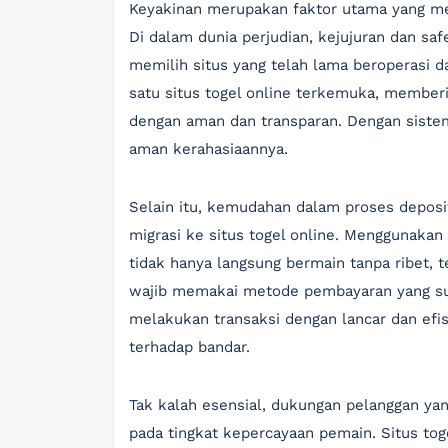
Keyakinan merupakan faktor utama yang men
Di dalam dunia perjudian, kejujuran dan sa
memilih situs yang telah lama beroperasi d
satu situs togel online terkemuka, member
dengan aman dan transparan. Dengan sistem 
aman kerahasiaannya.
Selain itu, kemudahan dalam proses deposi
migrasi ke situs togel online. Menggunaka
tidak hanya langsung bermain tanpa ribet, 
wajib memakai metode pembayaran yang suli
melakukan transaksi dengan lancar dan ef
terhadap bandar.
Tak kalah esensial, dukungan pelanggan ya
pada tingkat kepercayaan pemain. Situs tog