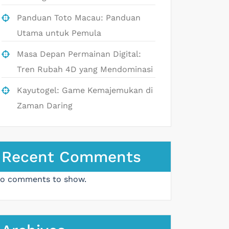
Panduan Toto Macau: Panduan
Utama untuk Pemula
Masa Depan Permainan Digital:
Tren Rubah 4D yang Mendominasi
Kayutogel: Game Kemajemukan di
Zaman Daring
Recent Comments
o comments to show.