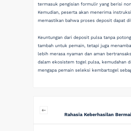
termasuk pengisian formulir yang berisi no
Kemudian, peserta akan menerima instruksi 
memastikan bahwa proses deposit dapat dila
Keuntungan dari deposit pulsa tanpa poto
tambah untuk pemain, tetapi juga menamba
lebih merasa nyaman dan aman bertransaksi,
dalam ekosistem togel pulsa, kemudahan dal
mengapa pemain seleksi kembartogel sebag
Rahasia Keberhasilan Berma