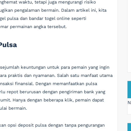
ghemat waktu, tetapi juga mengurangi risiko
gikan pengalaman bermain. Dalam artikel ini, kita
 pulsa dan bandar togel online seperti
gemar permainan angka tersebut.
Pulsa
sejumlah keuntungan untuk para pemain yang ingin
ara praktis dan nyamanan. Salah satu manfaat utama
saksi finansial. Dengan memanfaatkan pulsa
erlu repot berurusan dengan pengiriman bank yang
it. Hanya dengan beberapa klik, pemain dapat
N
lai bermain.
rkan opsi deposit pulsa dengan tanpa pengurangan