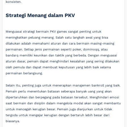
konsisten.
Strategi Menang dalam PKV
Menguasai strategi bermain PKV games sangat penting untuk
meningkatkan peluang menang. Salah satu langkah awal yang bisa
dilakukan adalah memahami aturan dan cara bermain masing-masing
permainan. Setiap jenis permainan seperti poker, dominoqq, atau
bandarq memiliki keunikan dan taktik yang berbeda. Dengan menguasai
aturan dasar, pemain dapat menghindari kesalahan yang sering dilakukan
oleh pemula dan dapat membuat keputusan yang lebih baik selama
permainan berlangsung.
Selain itu, penting juga untuk menerapkan manajemen bankroll yang baik.
Pemain perlu menentukan batasan seberapa banyak uang yang akan
dipertaruhkan dan berpegang pada batasan tersebut. Menghindari emosi
saat bermain dan disiplin dalam mengelola modal akan sangat membantu
untuk mencegah kerugian besar. Pemain juga dianjurkan untuk tidak
tergoda untuk mengejar kerugian dengan bertaruh lebih besar dari
biasanya.