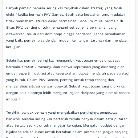
Banyak pemain pemula sering kali terjebak dalam strategi yang tidak
efektif ketika bermain PKV Games. Salah satu kesalahan umum adalah
tidak memahami aturan dasar permainan. Sebelum mulai bermain di
Situs PKV, penting untuk memahami setiap jenis permainan yang
ditawarkan, mulai dari dominoqq hingga bandarqq. Tanpa pemahaman
yang baik, pemain bisa dengan mudah kehilangan taruhan dan mengalami
kerugian.
Selain itu, pemain sering kali mengambil keputusan emosional saat
bermain. Statistik menunjukkan bahwa keputusan yang didorong oleh
emosi, seperti frustrasi atau keserakahan, dapat mengarah pada strategi
yang buruk. Dalam PKV Games, penting untuk tetap tenang dan
menganalisis situasi dengan objektif. Sebuah keputusan yang dipikirkan
dengan baik biasanya lebih menguntungkan daripada yang diambil secara
impulsif.
Terakhir, banyak pemain yang mengabaikan pentingnya pengelolaan
bankroll. Mereka sering kali bertaruh terlalu banyak dalam satu putaran
atau terlalu sedikit untuk mengejar kerugian. Mengatur budget dengan
bijaksana adalah kunci untuk bertahan dalam permainan jangka panjang.