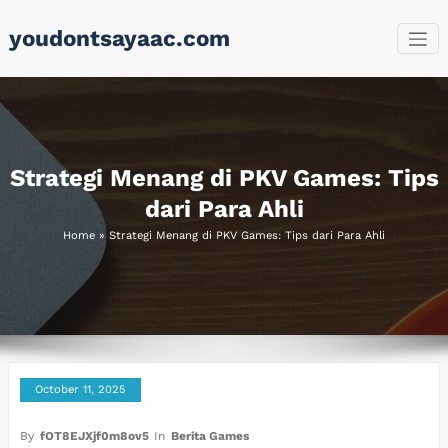
Skip
youdontsayaac.com
to
content
Strategi Menang di PKV Games: Tips
dari Para Ahli
Home
»
Strategi Menang di PKV Games: Tips dari Para Ahli
October 11, 2025
By
fOT8EJXjf0m8ov5
In
Berita Games