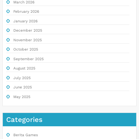
March 2026
February 2026
January 2026
December 2025
November 2025
October 2025
September 2025
August 2025
July 2025
June 2025
May 2025
Categories
Berita Games