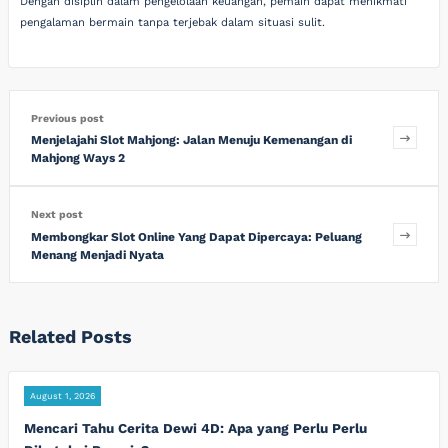
Dengan disiplin dalam pengelolaan keuangan, pemain dapat menikmati
pengalaman bermain tanpa terjebak dalam situasi sulit.
Previous post
Menjelajahi Slot Mahjong: Jalan Menuju Kemenangan di
Mahjong Ways 2
Next post
Membongkar Slot Online Yang Dapat Dipercaya: Peluang
Menang Menjadi Nyata
Related Posts
August 1, 2026
Mencari Tahu Cerita Dewi 4D: Apa yang Perlu Perlu