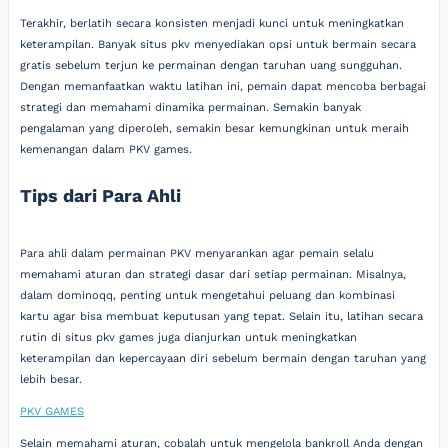
Terakhir, berlatih secara konsisten menjadi kunci untuk meningkatkan
keterampilan. Banyak situs pkv menyediakan opsi untuk bermain secara
gratis sebelum terjun ke permainan dengan taruhan uang sungguhan.
Dengan memanfaatkan waktu latihan ini, pemain dapat mencoba berbagai
strategi dan memahami dinamika permainan. Semakin banyak
pengalaman yang diperoleh, semakin besar kemungkinan untuk meraih
kemenangan dalam PKV games.
Tips dari Para Ahli
Para ahli dalam permainan PKV menyarankan agar pemain selalu
memahami aturan dan strategi dasar dari setiap permainan. Misalnya,
dalam dominoqq, penting untuk mengetahui peluang dan kombinasi
kartu agar bisa membuat keputusan yang tepat. Selain itu, latihan secara
rutin di situs pkv games juga dianjurkan untuk meningkatkan
keterampilan dan kepercayaan diri sebelum bermain dengan taruhan yang
lebih besar.
PKV GAMES
Selain memahami aturan, cobalah untuk mengelola bankroll Anda dengan