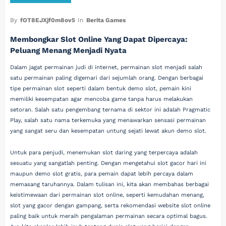
By
fOT8EJXjf0m8ov5
In
Berita Games
Membongkar Slot Online Yang Dapat Dipercaya:
Peluang Menang Menjadi Nyata
Dalam jagat permainan judi di internet, permainan slot menjadi salah
satu permainan paling digemari dari sejumlah orang. Dengan berbagai
tipe permainan slot seperti dalam bentuk demo slot, pemain kini
memiliki kesempatan agar mencoba game tanpa harus melakukan
setoran. Salah satu pengembang ternama di sektor ini adalah Pragmatic
Play, salah satu nama terkemuka yang menawarkan sensasi permainan
yang sangat seru dan kesempatan untung sejati lewat akun demo slot.
Untuk para penjudi, menemukan slot daring yang terpercaya adalah
sesuatu yang sangatlah penting. Dengan mengetahui slot gacor hari ini
maupun demo slot gratis, para pemain dapat lebih percaya dalam
memasang taruhannya. Dalam tulisan ini, kita akan membahas berbagai
keistimewaan dari permainan slot online, seperti kemudahan menang,
slot yang gacor dengan gampang, serta rekomendasi website slot online
paling baik untuk meraih pengalaman permainan secara optimal bagus.