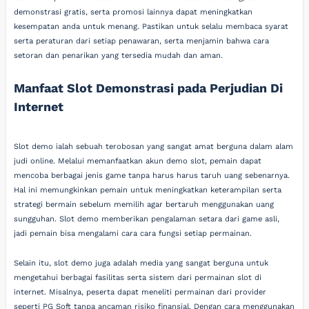
demonstrasi gratis, serta promosi lainnya dapat meningkatkan
kesempatan anda untuk menang. Pastikan untuk selalu membaca syarat
serta peraturan dari setiap penawaran, serta menjamin bahwa cara
setoran dan penarikan yang tersedia mudah dan aman.
Manfaat Slot Demonstrasi pada Perjudian Di
Internet
Slot demo ialah sebuah terobosan yang sangat amat berguna dalam alam
judi online. Melalui memanfaatkan akun demo slot, pemain dapat
mencoba berbagai jenis game tanpa harus harus taruh uang sebenarnya.
Hal ini memungkinkan pemain untuk meningkatkan keterampilan serta
strategi bermain sebelum memilih agar bertaruh menggunakan uang
sungguhan. Slot demo memberikan pengalaman setara dari game asli,
jadi pemain bisa mengalami cara cara fungsi setiap permainan.
Selain itu, slot demo juga adalah media yang sangat berguna untuk
mengetahui berbagai fasilitas serta sistem dari permainan slot di
internet. Misalnya, peserta dapat meneliti permainan dari provider
seperti PG Soft tanpa ancaman risiko finansial. Dengan cara menggunakan