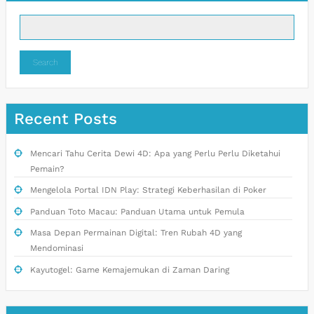
Search
Recent Posts
Mencari Tahu Cerita Dewi 4D: Apa yang Perlu Perlu Diketahui
Pemain?
Mengelola Portal IDN Play: Strategi Keberhasilan di Poker
Panduan Toto Macau: Panduan Utama untuk Pemula
Masa Depan Permainan Digital: Tren Rubah 4D yang
Mendominasi
Kayutogel: Game Kemajemukan di Zaman Daring