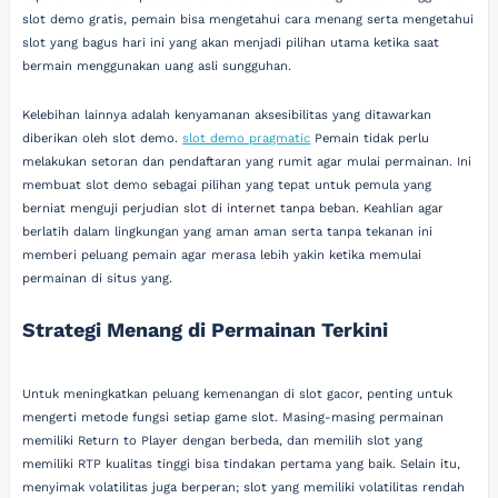
slot demo gratis, pemain bisa mengetahui cara menang serta mengetahui
slot yang bagus hari ini yang akan menjadi pilihan utama ketika saat
bermain menggunakan uang asli sungguhan.
Kelebihan lainnya adalah kenyamanan aksesibilitas yang ditawarkan
diberikan oleh slot demo.
slot demo pragmatic
Pemain tidak perlu
melakukan setoran dan pendaftaran yang rumit agar mulai permainan. Ini
membuat slot demo sebagai pilihan yang tepat untuk pemula yang
berniat menguji perjudian slot di internet tanpa beban. Keahlian agar
berlatih dalam lingkungan yang aman aman serta tanpa tekanan ini
memberi peluang pemain agar merasa lebih yakin ketika memulai
permainan di situs yang.
Strategi Menang di Permainan Terkini
Untuk meningkatkan peluang kemenangan di slot gacor, penting untuk
mengerti metode fungsi setiap game slot. Masing-masing permainan
memiliki Return to Player dengan berbeda, dan memilih slot yang
memiliki RTP kualitas tinggi bisa tindakan pertama yang baik. Selain itu,
menyimak volatilitas juga berperan; slot yang memiliki volatilitas rendah