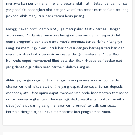
menawarkan performansi menang secara lebih rutin tetapi dengan jumlah
yang sedikit, sedangkan slot dengan volatilitas besar memberikan peluang
jackpot lebih menjurus pada tetapi lebih jarang.
Menggunakan profil demo slot juga merupakan taktik cerdas. Dengan
akun demo, Anda bisa mencoba beragam tipe permainan seperti slot
demo pragmatic dan slot demo manis bonanza tanpa risiko hilangnya
uang. Ini memungkinkan untuk berinovasi dengan berbagai taruhan dan
merencanakan taktik permainan sesuai dengan preferensi Anda. Selain
itu, Anda dapat memahami lihat pola dan fitur khusus dari setiap slot
yang dapat digunakan saat bermain dalam uang asli.
Akhirnya, jangan ragu untuk menggunakan penawaran dan bonus dari
ditawarkan oleh situs slot online yang dapat dipercaya. Bonus deposit,
cashback, atau free spins dapat menawarkan Anda kesempatan tambahan
untuk memenangkan lebih banyak lagi. Jadi, pastikanlah untuk memilih
situs judi slot daring yang menawarkan promosi terbaik dan selalu
bermain dengan bijak untuk memaksimalkan pengalaman Anda.