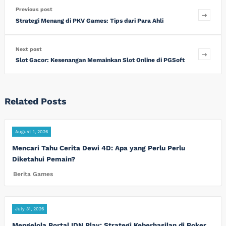
Previous post
Strategi Menang di PKV Games: Tips dari Para Ahli
Next post
Slot Gacor: Kesenangan Memainkan Slot Online di PGSoft
Related Posts
August 1, 2026
Mencari Tahu Cerita Dewi 4D: Apa yang Perlu Perlu
Diketahui Pemain?
Berita Games
July 31, 2026
Mengelola Portal IDN Play: Strategi Keberhasilan di Poker