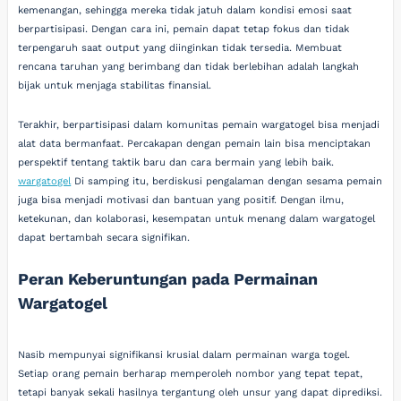
kemenangan, sehingga mereka tidak jatuh dalam kondisi emosi saat
berpartisipasi. Dengan cara ini, pemain dapat tetap fokus dan tidak
terpengaruh saat output yang diinginkan tidak tersedia. Membuat
rencana taruhan yang berimbang dan tidak berlebihan adalah langkah
bijak untuk menjaga stabilitas finansial.
Terakhir, berpartisipasi dalam komunitas pemain wargatogel bisa menjadi
alat data bermanfaat. Percakapan dengan pemain lain bisa menciptakan
perspektif tentang taktik baru dan cara bermain yang lebih baik.
wargatogel
Di samping itu, berdiskusi pengalaman dengan sesama pemain
juga bisa menjadi motivasi dan bantuan yang positif. Dengan ilmu,
ketekunan, dan kolaborasi, kesempatan untuk menang dalam wargatogel
dapat bertambah secara signifikan.
Peran Keberuntungan pada Permainan
Wargatogel
Nasib mempunyai signifikansi krusial dalam permainan warga togel.
Setiap orang pemain berharap memperoleh nombor yang tepat tepat,
tetapi banyak sekali hasilnya tergantung oleh unsur yang dapat diprediksi.