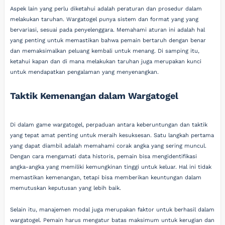
Aspek lain yang perlu diketahui adalah peraturan dan prosedur dalam
melakukan taruhan. Wargatogel punya sistem dan format yang yang
bervariasi, sesuai pada penyelenggara. Memahami aturan ini adalah hal
yang penting untuk memastikan bahwa pemain bertaruh dengan benar
dan memaksimalkan peluang kembali untuk menang. Di samping itu,
ketahui kapan dan di mana melakukan taruhan juga merupakan kunci
untuk mendapatkan pengalaman yang menyenangkan.
Taktik Kemenangan dalam Wargatogel
Di dalam game wargatogel, perpaduan antara keberuntungan dan taktik
yang tepat amat penting untuk meraih kesuksesan. Satu langkah pertama
yang dapat diambil adalah memahami corak angka yang sering muncul.
Dengan cara mengamati data historis, pemain bisa mengidentifikasi
angka-angka yang memiliki kemungkinan tinggi untuk keluar. Hal ini tidak
memastikan kemenangan, tetapi bisa memberikan keuntungan dalam
memutuskan keputusan yang lebih baik.
Selain itu, manajemen modal juga merupakan faktor untuk berhasil dalam
wargatogel. Pemain harus mengatur batas maksimum untuk kerugian dan