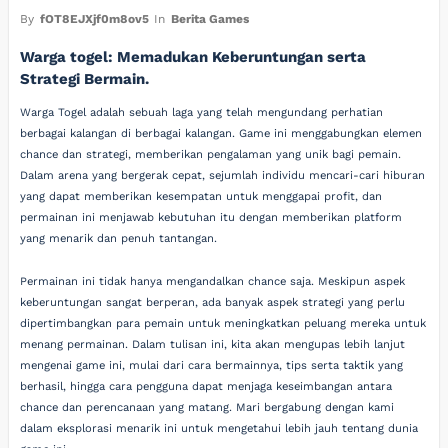
By
fOT8EJXjf0m8ov5
In
Berita Games
Warga togel: Memadukan Keberuntungan serta
Strategi Bermain.
Warga Togel adalah sebuah laga yang telah mengundang perhatian
berbagai kalangan di berbagai kalangan. Game ini menggabungkan elemen
chance dan strategi, memberikan pengalaman yang unik bagi pemain.
Dalam arena yang bergerak cepat, sejumlah individu mencari-cari hiburan
yang dapat memberikan kesempatan untuk menggapai profit, dan
permainan ini menjawab kebutuhan itu dengan memberikan platform
yang menarik dan penuh tantangan.
Permainan ini tidak hanya mengandalkan chance saja. Meskipun aspek
keberuntungan sangat berperan, ada banyak aspek strategi yang perlu
dipertimbangkan para pemain untuk meningkatkan peluang mereka untuk
menang permainan. Dalam tulisan ini, kita akan mengupas lebih lanjut
mengenai game ini, mulai dari cara bermainnya, tips serta taktik yang
berhasil, hingga cara pengguna dapat menjaga keseimbangan antara
chance dan perencanaan yang matang. Mari bergabung dengan kami
dalam eksplorasi menarik ini untuk mengetahui lebih jauh tentang dunia