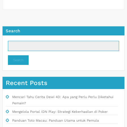
Search
Search
Recent Posts
Mencari Tahu Cerita Dewi 4D: Apa yang Perlu Perlu Diketahui
Pemain?
Mengelola Portal IDN Play: Strategi Keberhasilan di Poker
Panduan Toto Macau: Panduan Utama untuk Pemula