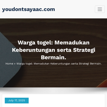
Skip
youdontsayaac.com
to
content
Warga togel: Memadukan
Keberuntungan serta Strategi
Bermain.
Home
»
Warga togel: Memadukan Keberuntungan serta Strategi Bermain.
July 17, 2025