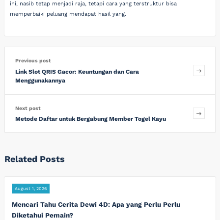
ini, nasib tetap menjadi raja, tetapi cara yang terstruktur bisa
memperbaiki peluang mendapat hasil yang.
Previous post
Link Slot QRIS Gacor: Keuntungan dan Cara
Menggunakannya
Next post
Metode Daftar untuk Bergabung Member Togel Kayu
Related Posts
August 1, 2026
Mencari Tahu Cerita Dewi 4D: Apa yang Perlu Perlu
Diketahui Pemain?