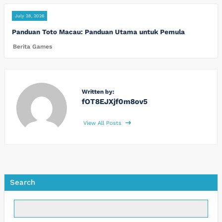
July 28, 2026
Panduan Toto Macau: Panduan Utama untuk Pemula
Berita Games
Written by:
fOT8EJXjf0m8ov5
View All Posts
Search