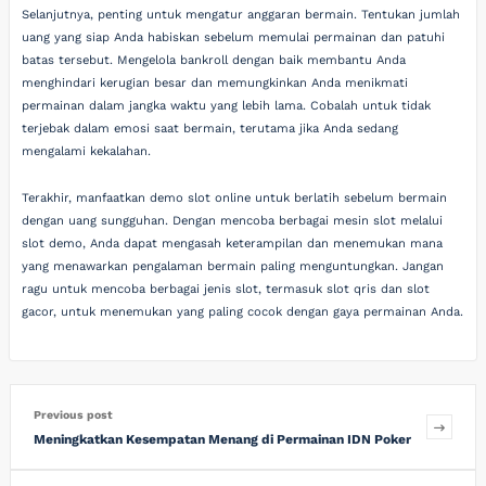
Selanjutnya, penting untuk mengatur anggaran bermain. Tentukan jumlah
uang yang siap Anda habiskan sebelum memulai permainan dan patuhi
batas tersebut. Mengelola bankroll dengan baik membantu Anda
menghindari kerugian besar dan memungkinkan Anda menikmati
permainan dalam jangka waktu yang lebih lama. Cobalah untuk tidak
terjebak dalam emosi saat bermain, terutama jika Anda sedang
mengalami kekalahan.
Terakhir, manfaatkan demo slot online untuk berlatih sebelum bermain
dengan uang sungguhan. Dengan mencoba berbagai mesin slot melalui
slot demo, Anda dapat mengasah keterampilan dan menemukan mana
yang menawarkan pengalaman bermain paling menguntungkan. Jangan
ragu untuk mencoba berbagai jenis slot, termasuk slot qris dan slot
gacor, untuk menemukan yang paling cocok dengan gaya permainan Anda.
Previous post
Meningkatkan Kesempatan Menang di Permainan IDN Poker