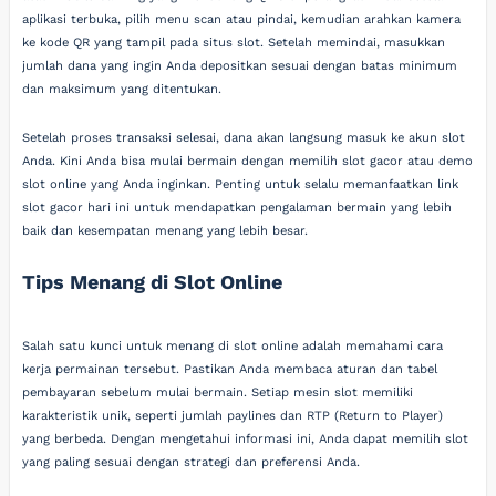
aplikasi terbuka, pilih menu scan atau pindai, kemudian arahkan kamera
ke kode QR yang tampil pada situs slot. Setelah memindai, masukkan
jumlah dana yang ingin Anda depositkan sesuai dengan batas minimum
dan maksimum yang ditentukan.
Setelah proses transaksi selesai, dana akan langsung masuk ke akun slot
Anda. Kini Anda bisa mulai bermain dengan memilih slot gacor atau demo
slot online yang Anda inginkan. Penting untuk selalu memanfaatkan link
slot gacor hari ini untuk mendapatkan pengalaman bermain yang lebih
baik dan kesempatan menang yang lebih besar.
Tips Menang di Slot Online
Salah satu kunci untuk menang di slot online adalah memahami cara
kerja permainan tersebut. Pastikan Anda membaca aturan dan tabel
pembayaran sebelum mulai bermain. Setiap mesin slot memiliki
karakteristik unik, seperti jumlah paylines dan RTP (Return to Player)
yang berbeda. Dengan mengetahui informasi ini, Anda dapat memilih slot
yang paling sesuai dengan strategi dan preferensi Anda.