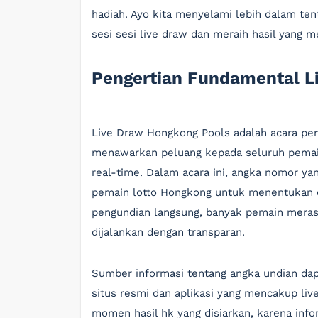
hadiah. Ayo kita menyelami lebih dalam te
sesi sesi live draw dan meraih hasil yang 
Pengertian Fundamental L
Live Draw Hongkong Pools adalah acara pena
menawarkan peluang kepada seluruh pemai
real-time. Dalam acara ini, angka nomor y
pemain lotto Hongkong untuk menentukan
pengundian langsung, banyak pemain merasa
dijalankan dengan transparan.
Sumber informasi tentang angka undian dap
situs resmi dan aplikasi yang mencakup liv
momen hasil hk yang disiarkan, karena inf