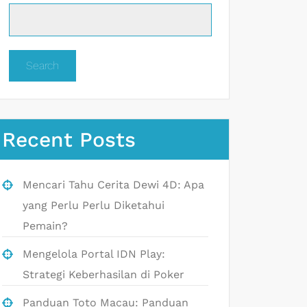
Search
Recent Posts
Mencari Tahu Cerita Dewi 4D: Apa
yang Perlu Perlu Diketahui
Pemain?
Mengelola Portal IDN Play:
Strategi Keberhasilan di Poker
Panduan Toto Macau: Panduan