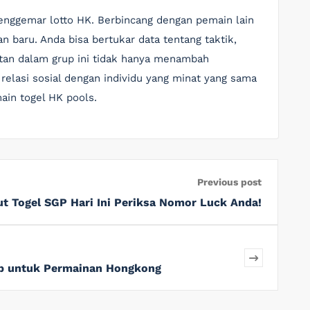
enggemar lotto HK. Berbincang dengan pemain lain
 baru. Anda bisa bertukar data tentang taktik,
batan dalam grup ini tidak hanya menambah
relasi sosial dengan individu yang minat yang sama
ain togel HK pools.
Previous post
t Togel SGP Hari Ini Periksa Nomor Luck Anda!
ap untuk Permainan Hongkong