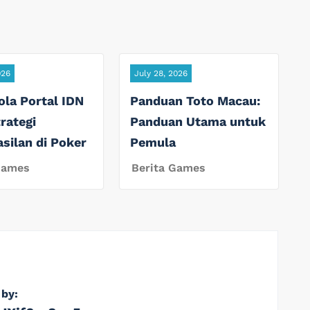
026
July 28, 2026
la Portal IDN
Panduan Toto Macau:
trategi
Panduan Utama untuk
silan di Poker
Pemula
Games
Berita Games
 by: