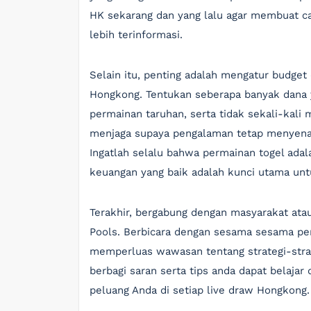
HK sekarang dan yang lalu agar membuat ca
lebih terinformasi.
Selain itu, penting adalah mengatur budget 
Hongkong. Tentukan seberapa banyak dana y
permainan taruhan, serta tidak sekali-kali
menjaga supaya pengalaman tetap menyenang
Ingatlah selalu bahwa permainan togel ad
keuangan yang baik adalah kunci utama unt
Terakhir, bergabung dengan masyarakat a
Pools. Berbicara dengan sesama sesama pem
memperluas wawasan tentang strategi-strat
berbagi saran serta tips anda dapat belaja
peluang Anda di setiap live draw Hongkong