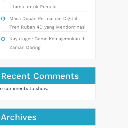
Utama untuk Pemula
Masa Depan Permainan Digital:
Tren Rubah 4D yang Mendominasi
Kayutogel: Game Kemajemukan di
Zaman Daring
Recent Comments
o comments to show.
Archives