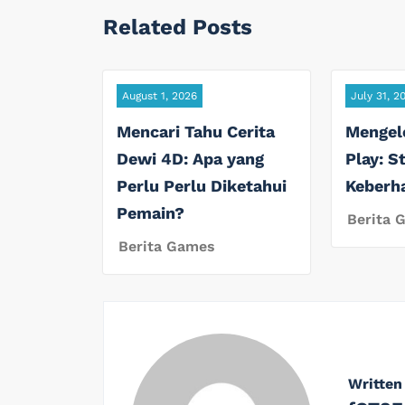
Related Posts
August 1, 2026
July 31, 2
Mencari Tahu Cerita
Mengelo
Dewi 4D: Apa yang
Play: S
Perlu Perlu Diketahui
Keberha
Pemain?
Berita 
Berita Games
Written