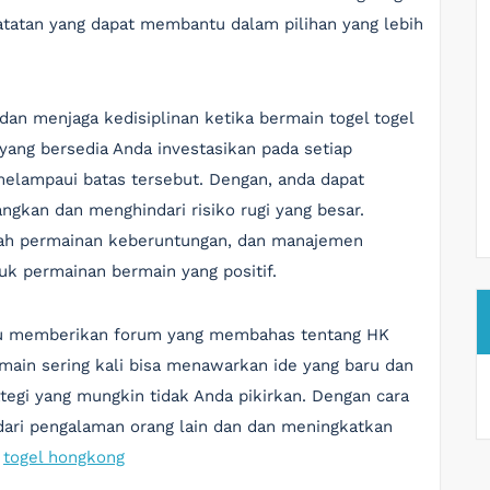
tatan yang dapat membantu dalam pilihan yang lebih
dan menjaga kedisiplinan ketika bermain togel togel
ang bersedia Anda investasikan pada setiap
 melampaui batas tersebut. Dengan, anda dapat
kan dan menghindari risiko rugi yang besar.
alah permainan keberuntungan, dan manajemen
uk permainan bermain yang positif.
tau memberikan forum yang membahas tentang HK
ain sering kali bisa menawarkan ide yang baru dan
egi yang mungkin tidak Anda pikirkan. Dengan cara
r dari pengalaman orang lain dan dan meningkatkan
.
togel hongkong