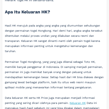
menarik Togel HK ini bersama-sama.
Apa Itu Keluaran HK?
Hasil HK merujuk pada angka yang angka yang diumumkan sehubungan
dengan permainan togel Hongkong. Hari demi hari, angka-angka tersebut
ditentukan melalui proses undian yang dilakukan secara resmi dan
transparan. Keluaran HK sangat dinanti-nanti oleh pemain togel karena
merupakan informasi penting untuk mengetahui kemenangan dan
taruhan.
Permainan Togel Hongkong, yang yang juga dikenal sebagai Toto HK,
memiliki banyak penggemar di Indonesia. Di samping menjadi permainan,
permainan ini juga memikat banyak orang dengan peluang untuk
mendapatkan kemenangan besar. Setiap hasil dari HK bisa diakses dengan
gampang lewat berbagai platform, baik itu situs web resmi maupun
aplikasi mobile yang menawarkan informasi tentang pengeluaran.
Data keluaran HK serta HK Prize juga merupakan menjadi informasi
penting yang sering dicari olehnya para pemain.
Keluaran HK
Data ini
mencakup hasil-hasil sebelum ini yang bisa dipakai dalam mempelajari