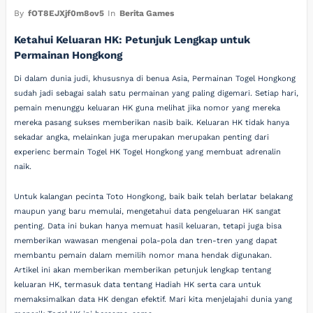
By
fOT8EJXjf0m8ov5
In
Berita Games
Ketahui Keluaran HK: Petunjuk Lengkap untuk
Permainan Hongkong
Di dalam dunia judi, khususnya di benua Asia, Permainan Togel Hongkong
sudah jadi sebagai salah satu permainan yang paling digemari. Setiap hari,
pemain menunggu keluaran HK guna melihat jika nomor yang mereka
mereka pasang sukses memberikan nasib baik. Keluaran HK tidak hanya
sekadar angka, melainkan juga merupakan merupakan penting dari
experienc bermain Togel HK Togel Hongkong yang membuat adrenalin
naik.
Untuk kalangan pecinta Toto Hongkong, baik baik telah berlatar belakang
maupun yang baru memulai, mengetahui data pengeluaran HK sangat
penting. Data ini bukan hanya memuat hasil keluaran, tetapi juga bisa
memberikan wawasan mengenai pola-pola dan tren-tren yang dapat
membantu pemain dalam memilih nomor mana hendak digunakan.
Artikel ini akan memberikan memberikan petunjuk lengkap tentang
keluaran HK, termasuk data tentang Hadiah HK serta cara untuk
memaksimalkan data HK dengan efektif. Mari kita menjelajahi dunia yang