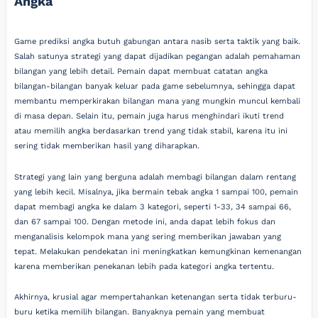
Angka
Game prediksi angka butuh gabungan antara nasib serta taktik yang baik.
Salah satunya strategi yang dapat dijadikan pegangan adalah pemahaman
bilangan yang lebih detail. Pemain dapat membuat catatan angka
bilangan-bilangan banyak keluar pada game sebelumnya, sehingga dapat
membantu memperkirakan bilangan mana yang mungkin muncul kembali
di masa depan. Selain itu, pemain juga harus menghindari ikuti trend
atau memilih angka berdasarkan trend yang tidak stabil, karena itu ini
sering tidak memberikan hasil yang diharapkan.
Strategi yang lain yang berguna adalah membagi bilangan dalam rentang
yang lebih kecil. Misalnya, jika bermain tebak angka 1 sampai 100, pemain
dapat membagi angka ke dalam 3 kategori, seperti 1-33, 34 sampai 66,
dan 67 sampai 100. Dengan metode ini, anda dapat lebih fokus dan
menganalisis kelompok mana yang sering memberikan jawaban yang
tepat. Melakukan pendekatan ini meningkatkan kemungkinan kemenangan
karena memberikan penekanan lebih pada kategori angka tertentu.
Akhirnya, krusial agar mempertahankan ketenangan serta tidak terburu-
buru ketika memilih bilangan. Banyaknya pemain yang membuat