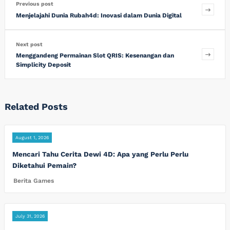
Previous post
Menjelajahi Dunia Rubah4d: Inovasi dalam Dunia Digital
Next post
Menggandeng Permainan Slot QRIS: Kesenangan dan
Simplicity Deposit
Related Posts
August 1, 2026
Mencari Tahu Cerita Dewi 4D: Apa yang Perlu Perlu
Diketahui Pemain?
Berita Games
July 31, 2026