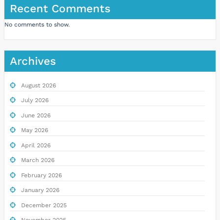
Recent Comments
No comments to show.
Archives
August 2026
July 2026
June 2026
May 2026
April 2026
March 2026
February 2026
January 2026
December 2025