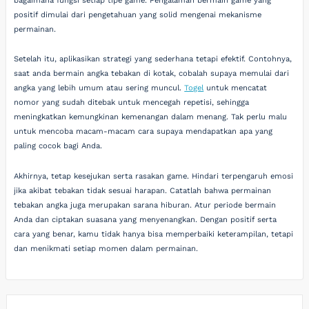
bagaimana fungsi setiap tipe game. Pengalaman bermain game yang
positif dimulai dari pengetahuan yang solid mengenai mekanisme
permainan.
Setelah itu, aplikasikan strategi yang sederhana tetapi efektif. Contohnya,
saat anda bermain angka tebakan di kotak, cobalah supaya memulai dari
angka yang lebih umum atau sering muncul.
Togel
untuk mencatat
nomor yang sudah ditebak untuk mencegah repetisi, sehingga
meningkatkan kemungkinan kemenangan dalam menang. Tak perlu malu
untuk mencoba macam-macam cara supaya mendapatkan apa yang
paling cocok bagi Anda.
Akhirnya, tetap kesejukan serta rasakan game. Hindari terpengaruh emosi
jika akibat tebakan tidak sesuai harapan. Catatlah bahwa permainan
tebakan angka juga merupakan sarana hiburan. Atur periode bermain
Anda dan ciptakan suasana yang menyenangkan. Dengan positif serta
cara yang benar, kamu tidak hanya bisa memperbaiki keterampilan, tetapi
dan menikmati setiap momen dalam permainan.