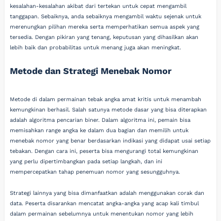
kesalahan-kesalahan akibat dari tertekan untuk cepat mengambil
tanggapan. Sebaiknya, anda sebaiknya mengambil waktu sejenak untuk
merenungkan pilihan mereka serta memperhatikan semua aspek yang
tersedia. Dengan pikiran yang tenang, keputusan yang dihasilkan akan
lebih baik dan probabilitas untuk menang juga akan meningkat.
Metode dan Strategi Menebak Nomor
Metode di dalam permainan tebak angka amat kritis untuk menambah
kemungkinan berhasil. Salah satunya metode dasar yang bisa diterapkan
adalah algoritma pencarian biner. Dalam algoritma ini, pemain bisa
memisahkan range angka ke dalam dua bagian dan memilih untuk
menebak nomor yang benar berdasarkan indikasi yang didapat usai setiap
tebakan. Dengan cara ini, peserta bisa mengurangi total kemungkinan
yang perlu dipertimbangkan pada setiap langkah, dan ini
mempercepatkan tahap penemuan nomor yang sesungguhnya.
Strategi lainnya yang bisa dimanfaatkan adalah menggunakan corak dan
data. Peserta disarankan mencatat angka-angka yang acap kali timbul
dalam permainan sebelumnya untuk menentukan nomor yang lebih