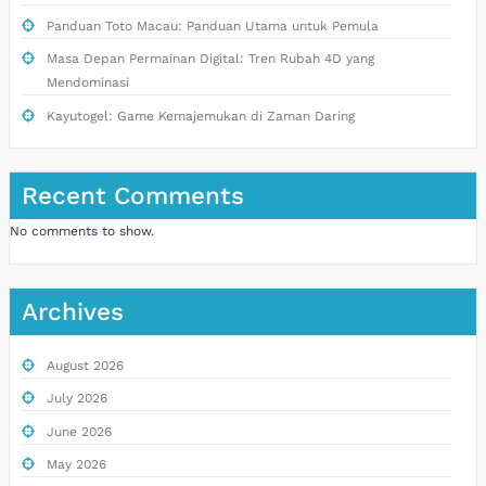
Panduan Toto Macau: Panduan Utama untuk Pemula
Masa Depan Permainan Digital: Tren Rubah 4D yang
Mendominasi
Kayutogel: Game Kemajemukan di Zaman Daring
Recent Comments
No comments to show.
Archives
August 2026
July 2026
June 2026
May 2026