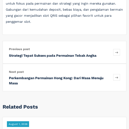
untuk fokus pada permainan dan strategi yang ingin mereka gunakan.
Gabungan dari kemudahan deposit, bebas biaya, dan pengalaman bermain
yang gacor menjadikan slot QRIS sebagai pilihan favorit untuk para
penggemar slot.
Previous post
Strategi Tepat Sukses pada Permainan Tebak Angka
Next post
Perkembangan Permainan Hong Kong: Dari Masa Menuju
Masa
Related Posts
August 1, 2026