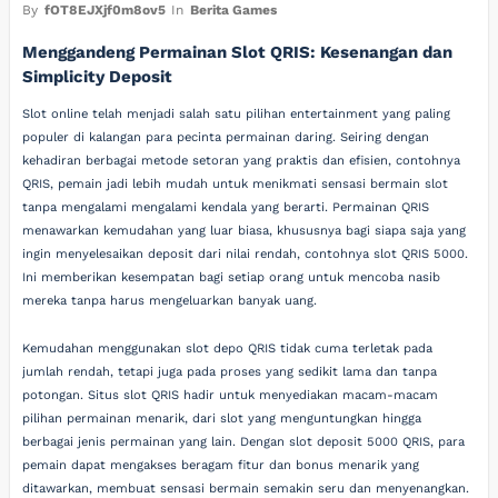
By
fOT8EJXjf0m8ov5
In
Berita Games
Menggandeng Permainan Slot QRIS: Kesenangan dan
Simplicity Deposit
Slot online telah menjadi salah satu pilihan entertainment yang paling
populer di kalangan para pecinta permainan daring. Seiring dengan
kehadiran berbagai metode setoran yang praktis dan efisien, contohnya
QRIS, pemain jadi lebih mudah untuk menikmati sensasi bermain slot
tanpa mengalami mengalami kendala yang berarti. Permainan QRIS
menawarkan kemudahan yang luar biasa, khususnya bagi siapa saja yang
ingin menyelesaikan deposit dari nilai rendah, contohnya slot QRIS 5000.
Ini memberikan kesempatan bagi setiap orang untuk mencoba nasib
mereka tanpa harus mengeluarkan banyak uang.
Kemudahan menggunakan slot depo QRIS tidak cuma terletak pada
jumlah rendah, tetapi juga pada proses yang sedikit lama dan tanpa
potongan. Situs slot QRIS hadir untuk menyediakan macam-macam
pilihan permainan menarik, dari slot yang menguntungkan hingga
berbagai jenis permainan yang lain. Dengan slot deposit 5000 QRIS, para
pemain dapat mengakses beragam fitur dan bonus menarik yang
ditawarkan, membuat sensasi bermain semakin seru dan menyenangkan.