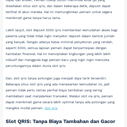
cepat dan efisien. Pemain cukup butuh memindai kode QR yang
disediakan situs slot qris, dan dalam beberapa detik, deposit dapat
terlihat di akun mereka. Hal ini memungkinkan pemain untuk segera
menikmati game tanpa harus lama.
Lebih lanjut, slot deposit 5000 qris memberikan kemudahan akses bagi
peserta yang tidak tidak ingin menyetor deposit dalam bentuk jumlah
yang banyak. Dengan adanya batas minimal penyetoran yang rendah,
seperti 5000, semua lapisan pemain dapat berpartisipasi dengan
hambatan finansial. Hal ini menciptakan lingkungan yang lebih lebih
inklusif dan menggoda bagi pemain baru yang ingin ingin mencoba
peruntungannya dalam dunia slot qris.
Dan, slot qris tanpa potongan juga menjadi daya tarik tersendiri.
Beberapa situs slot qris yang ada menawarkan kemudahan ini, jadi
pemain tidak perlu cemas perihal biaya tambahan yang sering
membebani saat menjalankan transaksi. Melalui slot via qris, pemain
dapat menikmati game secara lebih optimal tanpa ada potongan yang
mengikis modal pemain.
slot qris
Slot QRIS: Tanpa Biaya Tambahan dan Gacor