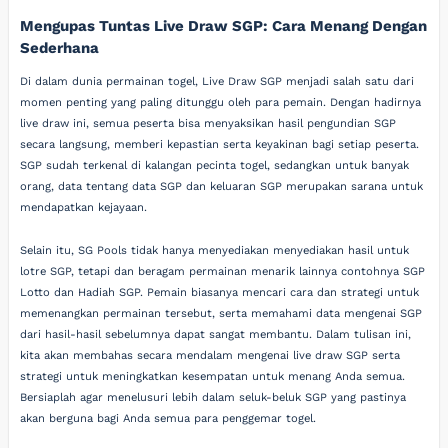
Mengupas Tuntas Live Draw SGP: Cara Menang Dengan
Sederhana
Di dalam dunia permainan togel, Live Draw SGP menjadi salah satu dari
momen penting yang paling ditunggu oleh para pemain. Dengan hadirnya
live draw ini, semua peserta bisa menyaksikan hasil pengundian SGP
secara langsung, memberi kepastian serta keyakinan bagi setiap peserta.
SGP sudah terkenal di kalangan pecinta togel, sedangkan untuk banyak
orang, data tentang data SGP dan keluaran SGP merupakan sarana untuk
mendapatkan kejayaan.
Selain itu, SG Pools tidak hanya menyediakan menyediakan hasil untuk
lotre SGP, tetapi dan beragam permainan menarik lainnya contohnya SGP
Lotto dan Hadiah SGP. Pemain biasanya mencari cara dan strategi untuk
memenangkan permainan tersebut, serta memahami data mengenai SGP
dari hasil-hasil sebelumnya dapat sangat membantu. Dalam tulisan ini,
kita akan membahas secara mendalam mengenai live draw SGP serta
strategi untuk meningkatkan kesempatan untuk menang Anda semua.
Bersiaplah agar menelusuri lebih dalam seluk-beluk SGP yang pastinya
akan berguna bagi Anda semua para penggemar togel.