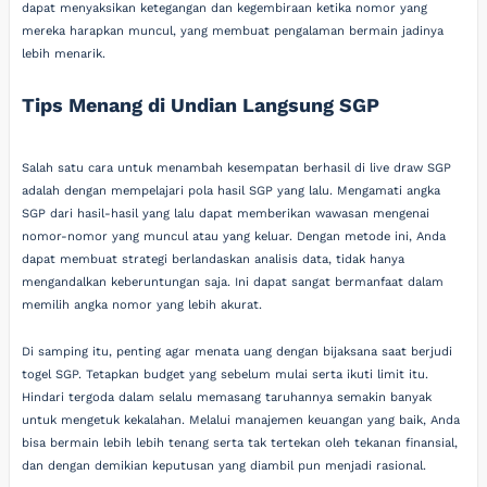
dapat menyaksikan ketegangan dan kegembiraan ketika nomor yang
mereka harapkan muncul, yang membuat pengalaman bermain jadinya
lebih menarik.
Tips Menang di Undian Langsung SGP
Salah satu cara untuk menambah kesempatan berhasil di live draw SGP
adalah dengan mempelajari pola hasil SGP yang lalu. Mengamati angka
SGP dari hasil-hasil yang lalu dapat memberikan wawasan mengenai
nomor-nomor yang muncul atau yang keluar. Dengan metode ini, Anda
dapat membuat strategi berlandaskan analisis data, tidak hanya
mengandalkan keberuntungan saja. Ini dapat sangat bermanfaat dalam
memilih angka nomor yang lebih akurat.
Di samping itu, penting agar menata uang dengan bijaksana saat berjudi
togel SGP. Tetapkan budget yang sebelum mulai serta ikuti limit itu.
Hindari tergoda dalam selalu memasang taruhannya semakin banyak
untuk mengetuk kekalahan. Melalui manajemen keuangan yang baik, Anda
bisa bermain lebih lebih tenang serta tak tertekan oleh tekanan finansial,
dan dengan demikian keputusan yang diambil pun menjadi rasional.