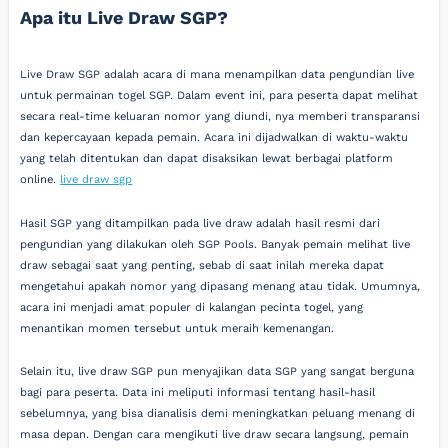
Apa itu Live Draw SGP?
Live Draw SGP adalah acara di mana menampilkan data pengundian live
untuk permainan togel SGP. Dalam event ini, para peserta dapat melihat
secara real-time keluaran nomor yang diundi, nya memberi transparansi
dan kepercayaan kepada pemain. Acara ini dijadwalkan di waktu-waktu
yang telah ditentukan dan dapat disaksikan lewat berbagai platform
online.
live draw sgp
Hasil SGP yang ditampilkan pada live draw adalah hasil resmi dari
pengundian yang dilakukan oleh SGP Pools. Banyak pemain melihat live
draw sebagai saat yang penting, sebab di saat inilah mereka dapat
mengetahui apakah nomor yang dipasang menang atau tidak. Umumnya,
acara ini menjadi amat populer di kalangan pecinta togel, yang
menantikan momen tersebut untuk meraih kemenangan.
Selain itu, live draw SGP pun menyajikan data SGP yang sangat berguna
bagi para peserta. Data ini meliputi informasi tentang hasil-hasil
sebelumnya, yang bisa dianalisis demi meningkatkan peluang menang di
masa depan. Dengan cara mengikuti live draw secara langsung, pemain