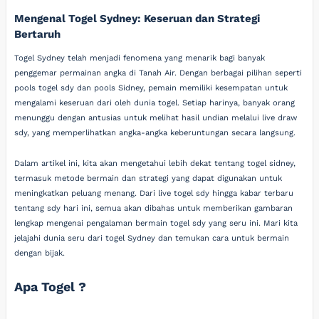
Mengenal Togel Sydney: Keseruan dan Strategi
Bertaruh
Togel Sydney telah menjadi fenomena yang menarik bagi banyak
penggemar permainan angka di Tanah Air. Dengan berbagai pilihan seperti
pools togel sdy dan pools Sidney, pemain memiliki kesempatan untuk
mengalami keseruan dari oleh dunia togel. Setiap harinya, banyak orang
menunggu dengan antusias untuk melihat hasil undian melalui live draw
sdy, yang memperlihatkan angka-angka keberuntungan secara langsung.
Dalam artikel ini, kita akan mengetahui lebih dekat tentang togel sidney,
termasuk metode bermain dan strategi yang dapat digunakan untuk
meningkatkan peluang menang. Dari live togel sdy hingga kabar terbaru
tentang sdy hari ini, semua akan dibahas untuk memberikan gambaran
lengkap mengenai pengalaman bermain togel sdy yang seru ini. Mari kita
jelajahi dunia seru dari togel Sydney dan temukan cara untuk bermain
dengan bijak.
Apa Togel ?