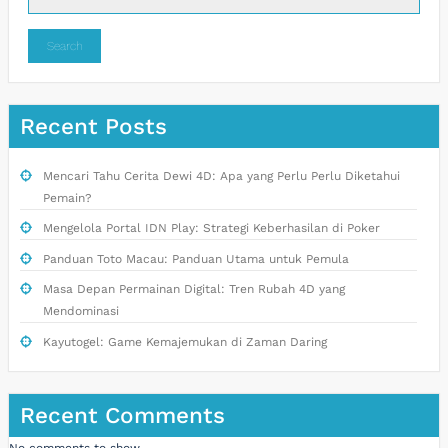
Search
Recent Posts
Mencari Tahu Cerita Dewi 4D: Apa yang Perlu Perlu Diketahui
Pemain?
Mengelola Portal IDN Play: Strategi Keberhasilan di Poker
Panduan Toto Macau: Panduan Utama untuk Pemula
Masa Depan Permainan Digital: Tren Rubah 4D yang
Mendominasi
Kayutogel: Game Kemajemukan di Zaman Daring
Recent Comments