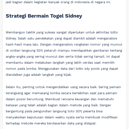
jadi bagian dalam kegiatan banyak orang di Indonesia di negara ini.
Strategi Bermain Togel Sidney
Membangun taktik yang sukses sangat diperlukan untuk aktivitas lotto
Sidney. Salah satu pendekatan yang dapat diambil adalah menganalisis
hasil-hasil masa lalu. Dengan menganalisis rangkaian nomor yang muncul
di undian langsung SDY, petaruh mampu mendapatkan gambaran tentang
angka-angka yang sering muncul dan serta tidak sering tampil. Ini dapat
membantu dalam melakukan langkah yang lebih cerdas saat memilih
nomor pada lomba. Menggunakan data dari lotto sdy pools yang dapat
diandalkan juga adalah langkah yang bijak.
Selain itu, penting untuk mengendalikan uang secara baik. Sering pemain
terangsang agar memasang lomba secara berlebihan saat para pemain
dalam posisi beruntung. Membuat rencana keuangan dan mematuhi
batasan yang telah adalah bagian dalam metode yang baik. Dengan
bergantung pada pengundian langsung toto SDY, peserta bisa
menyaksikan keputusan dalam waktu nyata serta membuat modifikasi
terhadap metode mereka berdasarkan data yang didapat.