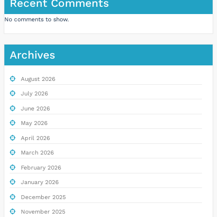
Recent Comments
No comments to show.
Archives
August 2026
July 2026
June 2026
May 2026
April 2026
March 2026
February 2026
January 2026
December 2025
November 2025