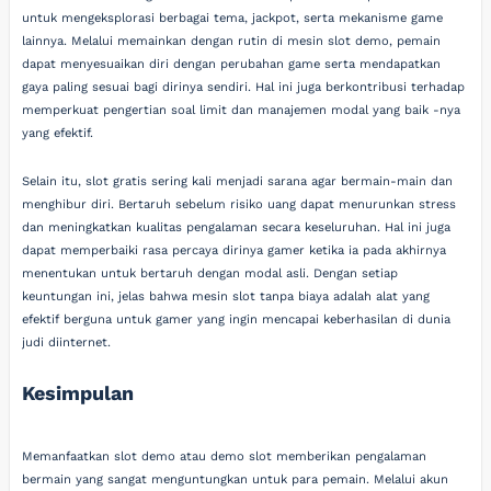
untuk mengeksplorasi berbagai tema, jackpot, serta mekanisme game
lainnya. Melalui memainkan dengan rutin di mesin slot demo, pemain
dapat menyesuaikan diri dengan perubahan game serta mendapatkan
gaya paling sesuai bagi dirinya sendiri. Hal ini juga berkontribusi terhadap
memperkuat pengertian soal limit dan manajemen modal yang baik -nya
yang efektif.
Selain itu, slot gratis sering kali menjadi sarana agar bermain-main dan
menghibur diri. Bertaruh sebelum risiko uang dapat menurunkan stress
dan meningkatkan kualitas pengalaman secara keseluruhan. Hal ini juga
dapat memperbaiki rasa percaya dirinya gamer ketika ia pada akhirnya
menentukan untuk bertaruh dengan modal asli. Dengan setiap
keuntungan ini, jelas bahwa mesin slot tanpa biaya adalah alat yang
efektif berguna untuk gamer yang ingin mencapai keberhasilan di dunia
judi diinternet.
Kesimpulan
Memanfaatkan slot demo atau demo slot memberikan pengalaman
bermain yang sangat menguntungkan untuk para pemain. Melalui akun