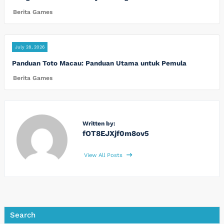
Berita Games
July 28, 2026
Panduan Toto Macau: Panduan Utama untuk Pemula
Berita Games
Written by:
fOT8EJXjf0m8ov5
View All Posts
Search