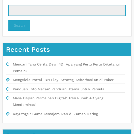
Search
Recent Posts
Mencari Tahu Cerita Dewi 4D: Apa yang Perlu Perlu Diketahui
Pemain?
Mengelola Portal IDN Play: Strategi Keberhasilan di Poker
Panduan Toto Macau: Panduan Utama untuk Pemula
Masa Depan Permainan Digital: Tren Rubah 4D yang
Mendominasi
Kayutogel: Game Kemajemukan di Zaman Daring