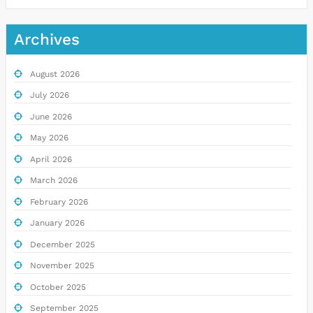
Archives
August 2026
July 2026
June 2026
May 2026
April 2026
March 2026
February 2026
January 2026
December 2025
November 2025
October 2025
September 2025