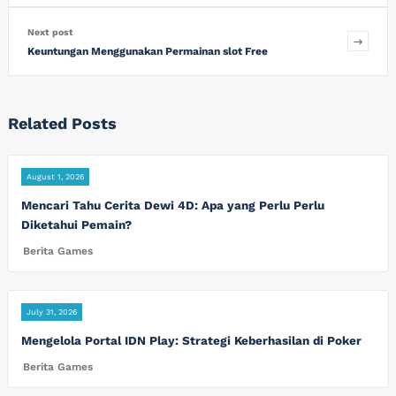
Next post
Keuntungan Menggunakan Permainan slot Free
Related Posts
August 1, 2026
Mencari Tahu Cerita Dewi 4D: Apa yang Perlu Perlu
Diketahui Pemain?
Berita Games
July 31, 2026
Mengelola Portal IDN Play: Strategi Keberhasilan di Poker
Berita Games