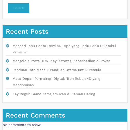
Search
Recent Posts
Mencari Tahu Cerita Dewi 4D: Apa yang Perlu Perlu Diketahui
Pemain?
Mengelola Portal IDN Play: Strategi Keberhasilan di Poker
Panduan Toto Macau: Panduan Utama untuk Pemula
Masa Depan Permainan Digital: Tren Rubah 4D yang
Mendominasi
Kayutogel: Game Kemajemukan di Zaman Daring
Recent Comments
No comments to show.