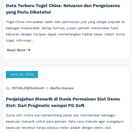
Data Terbaru Togel China: Keluaran dan Pengeluarna
yang Perlu Diketahui
Togel China merupakan salah satu permainan judi yang sangat populer di
kalangan masyarakat. Setiap harinya, jutaan pemain menantikan hasil
keluaran dengan harapan dapat memenangkan hadiah besar. Dalam dunia
togel, informasi…
Read More
June 22, 2026
By
fOT8EJXjf0m8ov5
In
Berita Games
Penjelajahan Menarik di Dunia Permainan Slot Demo
Slot: Dari Pragmatic sampai PG Soft
Dunia slot online kian berkembang pesat dan memberikan berbagai
keseruan menarik untuk para pemain. Satu cara metode agar mengalami
keseruan tersebut tanpa adanya resiko adalah dengan demo slot.