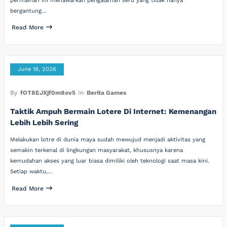
permainan ini menawarkan pengalaman seru yang tidak hanya
bergantung…
Read More
June 18, 2026
By
fOT8EJXjf0m8ov5
In
Berita Games
Taktik Ampuh Bermain Lotere Di Internet: Kemenangan
Lebih Lebih Sering
Melakukan lotre di dunia maya sudah mewujud menjadi aktivitas yang
semakin terkenal di lingkungan masyarakat, khususnya karena
kemudahan akses yang luar biasa dimiliki oleh teknologi saat masa kini.
Setiap waktu,…
Read More