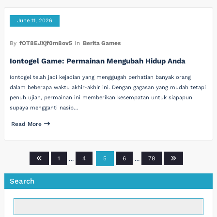
June 11, 2026
By
fOT8EJXjf0m8ov5
In
Berita Games
Iontogel Game: Permainan Mengubah Hidup Anda
Iontogel telah jadi kejadian yang menggugah perhatian banyak orang
dalam beberapa waktu akhir-akhir ini. Dengan gagasan yang mudah tetapi
penuh ujian, permainan ini memberikan kesempatan untuk siapapun
supaya mengganti nasib…
Read More
Posts
1
…
4
5
6
…
78
pagination
Search