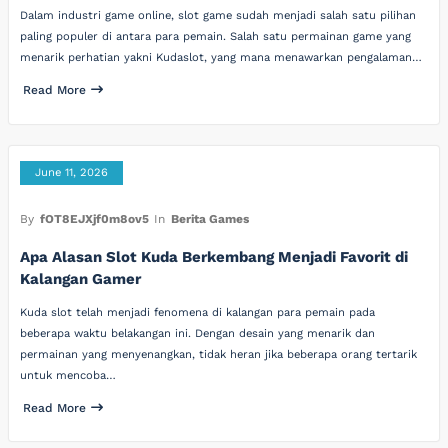
Dalam industri game online, slot game sudah menjadi salah satu pilihan
paling populer di antara para pemain. Salah satu permainan game yang
menarik perhatian yakni Kudaslot, yang mana menawarkan pengalaman…
Read More
June 11, 2026
By
fOT8EJXjf0m8ov5
In
Berita Games
Apa Alasan Slot Kuda Berkembang Menjadi Favorit di
Kalangan Gamer
Kuda slot telah menjadi fenomena di kalangan para pemain pada
beberapa waktu belakangan ini. Dengan desain yang menarik dan
permainan yang menyenangkan, tidak heran jika beberapa orang tertarik
untuk mencoba…
Read More