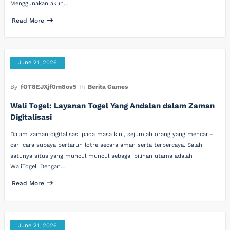
Menggunakan akun…
Read More
June 21, 2026
By
fOT8EJXjf0m8ov5
In
Berita Games
Wali Togel: Layanan Togel Yang Andalan dalam Zaman
Digitalisasi
Dalam zaman digitalisasi pada masa kini, sejumlah orang yang mencari-
cari cara supaya bertaruh lotre secara aman serta terpercaya. Salah
satunya situs yang muncul muncul sebagai pilihan utama adalah
WaliTogel. Dengan…
Read More
June 21, 2026