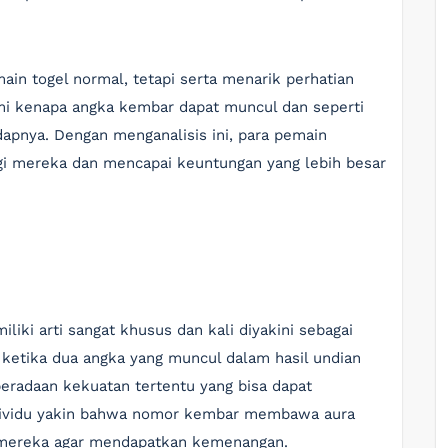
ain togel normal, tetapi serta menarik perhatian
i kenapa angka kembar dapat muncul dan seperti
apnya. Dengan menganalisis ini, para pemain
i mereka dan mencapai keuntungan yang lebih besar
ki arti sangat khusus dan kali diyakini sebagai
l ketika dua angka yang muncul dalam hasil undian
eradaan kekuatan tertentu yang bisa dapat
ndividu yakin bahwa nomor kembar membawa aura
 mereka agar mendapatkan kemenangan.