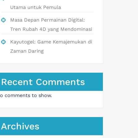
Utama untuk Pemula
Masa Depan Permainan Digital:
Tren Rubah 4D yang Mendominasi
Kayutogel: Game Kemajemukan di
Zaman Daring
Recent Comments
o comments to show.
Archives