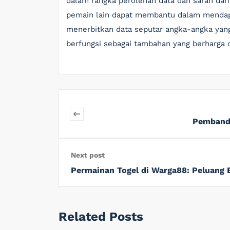
dalam rangka perolehan data dan saran dari
pemain lain dapat membantu dalam mendapatk
menerbitkan data seputar angka-angka yang
berfungsi sebagai tambahan yang berharga
Pembandi
Next post
Permainan Togel di Warga88: Peluang
Related Posts