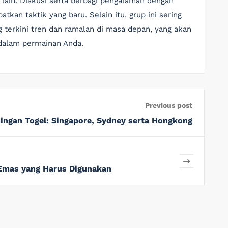
 lain. Diskusi serta berbagi pengalaman dengan
an taktik yang baru. Selain itu, grup ini sering
 terkini tren dan ramalan di masa depan, yang akan
 dalam permainan Anda.
Previous post
ngan Togel: Singapore, Sydney serta Hongkong
 Emas yang Harus Digunakan