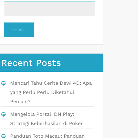
Search
Recent Posts
Mencari Tahu Cerita Dewi 4D: Apa
yang Perlu Perlu Diketahui
Pemain?
Mengelola Portal IDN Play:
Strategi Keberhasilan di Poker
Panduan Toto Macau: Panduan