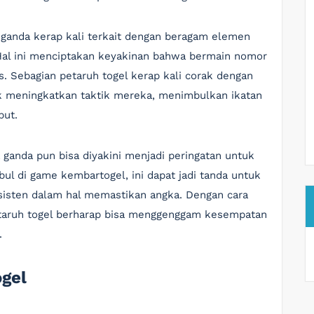
ganda kerap kali terkait dengan beragam elemen
 Hal ini menciptakan keyakinan bahwa bermain nomor
. Sebagian petaruh togel kerap kali corak dengan
k meningkatkan taktik mereka, menimbulkan ikatan
but.
 ganda pun bisa diyakini menjadi peringatan untuk
bul di game kembartogel, ini dapat jadi tanda untuk
nsisten dalam hal memastikan angka. Dengan cara
etaruh togel berharap bisa menggenggam kesempatan
.
gel