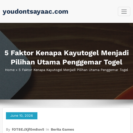
Skip
youdontsayaac.com
to
content
5 Faktor Kenapa Kayutogel Menjadi
Pilihan Utama Penggemar Togel
Home
»
5 Faktor Kenapa Kayutogel Menjadi Pilihan Utama Penggemar Togel
June 10, 2026
By
fOT8EJXjf0m8ov5
In
Berita Games