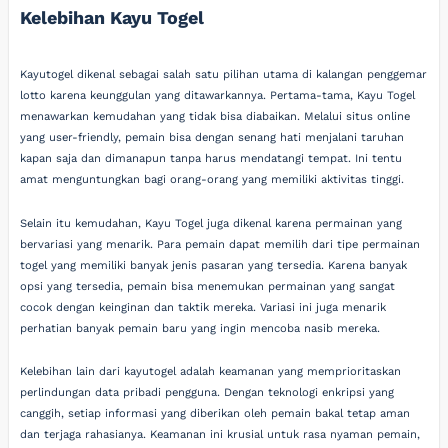
Kelebihan Kayu Togel
Kayutogel dikenal sebagai salah satu pilihan utama di kalangan penggemar
lotto karena keunggulan yang ditawarkannya. Pertama-tama, Kayu Togel
menawarkan kemudahan yang tidak bisa diabaikan. Melalui situs online
yang user-friendly, pemain bisa dengan senang hati menjalani taruhan
kapan saja dan dimanapun tanpa harus mendatangi tempat. Ini tentu
amat menguntungkan bagi orang-orang yang memiliki aktivitas tinggi.
Selain itu kemudahan, Kayu Togel juga dikenal karena permainan yang
bervariasi yang menarik. Para pemain dapat memilih dari tipe permainan
togel yang memiliki banyak jenis pasaran yang tersedia. Karena banyak
opsi yang tersedia, pemain bisa menemukan permainan yang sangat
cocok dengan keinginan dan taktik mereka. Variasi ini juga menarik
perhatian banyak pemain baru yang ingin mencoba nasib mereka.
Kelebihan lain dari kayutogel adalah keamanan yang memprioritaskan
perlindungan data pribadi pengguna. Dengan teknologi enkripsi yang
canggih, setiap informasi yang diberikan oleh pemain bakal tetap aman
dan terjaga rahasianya. Keamanan ini krusial untuk rasa nyaman pemain,