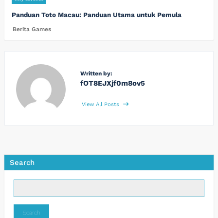
Panduan Toto Macau: Panduan Utama untuk Pemula
Berita Games
Written by:
fOT8EJXjf0m8ov5
View All Posts
Search
Search