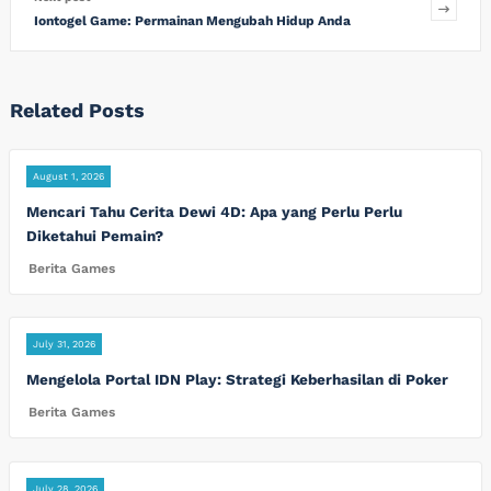
Iontogel Game: Permainan Mengubah Hidup Anda
Related Posts
August 1, 2026
Mencari Tahu Cerita Dewi 4D: Apa yang Perlu Perlu
Diketahui Pemain?
Berita Games
July 31, 2026
Mengelola Portal IDN Play: Strategi Keberhasilan di Poker
Berita Games
July 28, 2026