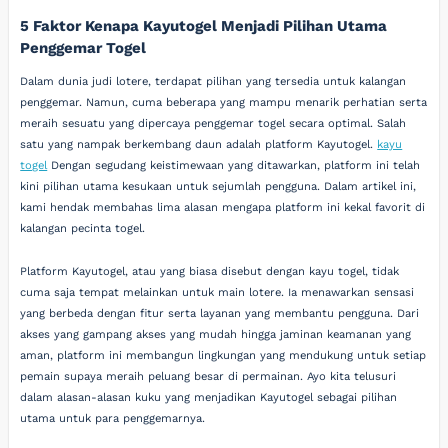
5 Faktor Kenapa Kayutogel Menjadi Pilihan Utama
Penggemar Togel
Dalam dunia judi lotere, terdapat pilihan yang tersedia untuk kalangan
penggemar. Namun, cuma beberapa yang mampu menarik perhatian serta
meraih sesuatu yang dipercaya penggemar togel secara optimal. Salah
satu yang nampak berkembang daun adalah platform Kayutogel.
kayu
togel
Dengan segudang keistimewaan yang ditawarkan, platform ini telah
kini pilihan utama kesukaan untuk sejumlah pengguna. Dalam artikel ini,
kami hendak membahas lima alasan mengapa platform ini kekal favorit di
kalangan pecinta togel.
Platform Kayutogel, atau yang biasa disebut dengan kayu togel, tidak
cuma saja tempat melainkan untuk main lotere. Ia menawarkan sensasi
yang berbeda dengan fitur serta layanan yang membantu pengguna. Dari
akses yang gampang akses yang mudah hingga jaminan keamanan yang
aman, platform ini membangun lingkungan yang mendukung untuk setiap
pemain supaya meraih peluang besar di permainan. Ayo kita telusuri
dalam alasan-alasan kuku yang menjadikan Kayutogel sebagai pilihan
utama untuk para penggemarnya.