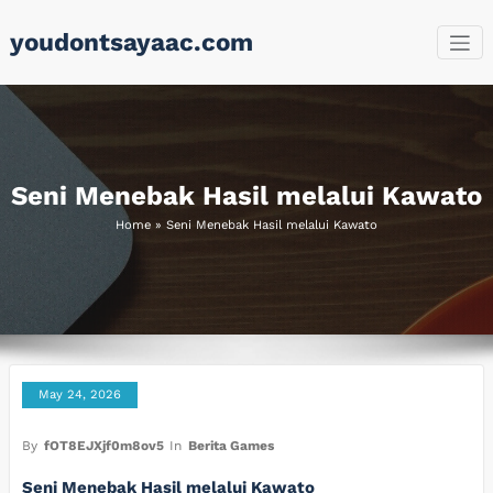
Skip
youdontsayaac.com
to
content
Seni Menebak Hasil melalui Kawato
Home
»
Seni Menebak Hasil melalui Kawato
May 24, 2026
By
fOT8EJXjf0m8ov5
In
Berita Games
Seni Menebak Hasil melalui Kawato