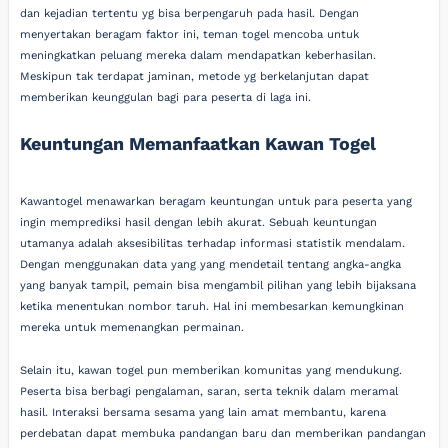
dan kejadian tertentu yg bisa berpengaruh pada hasil. Dengan
menyertakan beragam faktor ini, teman togel mencoba untuk
meningkatkan peluang mereka dalam mendapatkan keberhasilan.
Meskipun tak terdapat jaminan, metode yg berkelanjutan dapat
memberikan keunggulan bagi para peserta di laga ini.
Keuntungan Memanfaatkan Kawan Togel
Kawantogel menawarkan beragam keuntungan untuk para peserta yang
ingin memprediksi hasil dengan lebih akurat. Sebuah keuntungan
utamanya adalah aksesibilitas terhadap informasi statistik mendalam.
Dengan menggunakan data yang yang mendetail tentang angka-angka
yang banyak tampil, pemain bisa mengambil pilihan yang lebih bijaksana
ketika menentukan nombor taruh. Hal ini membesarkan kemungkinan
mereka untuk memenangkan permainan.
Selain itu, kawan togel pun memberikan komunitas yang mendukung.
Peserta bisa berbagi pengalaman, saran, serta teknik dalam meramal
hasil. Interaksi bersama sesama yang lain amat membantu, karena
perdebatan dapat membuka pandangan baru dan memberikan pandangan