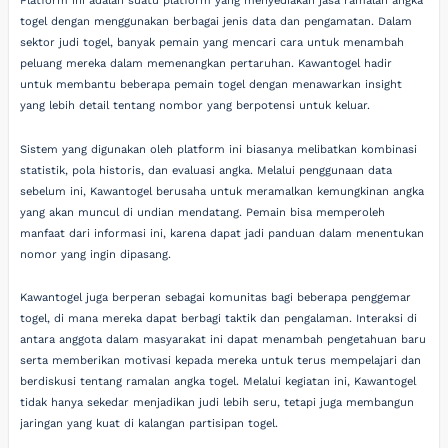
Platform ini adalah suatu platform yang menyediakan jasa ramalan angka
togel dengan menggunakan berbagai jenis data dan pengamatan. Dalam
sektor judi togel, banyak pemain yang mencari cara untuk menambah
peluang mereka dalam memenangkan pertaruhan. Kawantogel hadir
untuk membantu beberapa pemain togel dengan menawarkan insight
yang lebih detail tentang nombor yang berpotensi untuk keluar.
Sistem yang digunakan oleh platform ini biasanya melibatkan kombinasi
statistik, pola historis, dan evaluasi angka. Melalui penggunaan data
sebelum ini, Kawantogel berusaha untuk meramalkan kemungkinan angka
yang akan muncul di undian mendatang. Pemain bisa memperoleh
manfaat dari informasi ini, karena dapat jadi panduan dalam menentukan
nomor yang ingin dipasang.
Kawantogel juga berperan sebagai komunitas bagi beberapa penggemar
togel, di mana mereka dapat berbagi taktik dan pengalaman. Interaksi di
antara anggota dalam masyarakat ini dapat menambah pengetahuan baru
serta memberikan motivasi kepada mereka untuk terus mempelajari dan
berdiskusi tentang ramalan angka togel. Melalui kegiatan ini, Kawantogel
tidak hanya sekedar menjadikan judi lebih seru, tetapi juga membangun
jaringan yang kuat di kalangan partisipan togel.