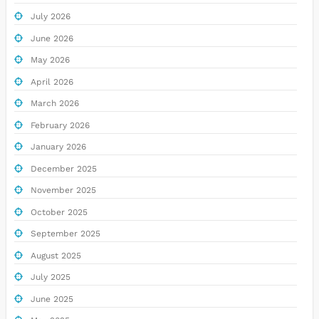
July 2026
June 2026
May 2026
April 2026
March 2026
February 2026
January 2026
December 2025
November 2025
October 2025
September 2025
August 2025
July 2025
June 2025