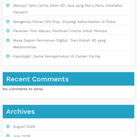
Mencari Tahu Cerita Dewi 4D: Apa yang Perlu Perlu Diketahui
Pemain?
Mengelola Portal IDN Play: Strategi Keberhasilan di Poker
Panduan Toto Macau: Panduan Utama untuk Pemula
Masa Depan Permainan Digital: Tren Rubah 4D yang
Mendominasi
Kayutogel: Game Kemajemukan di Zaman Daring
Recent Comments
No comments to show.
Archives
August 2026
July 2026