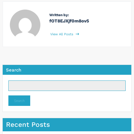
Written by:
fOT8EJXjf0m8ov5
View All Posts
Search
Search
Recent Posts