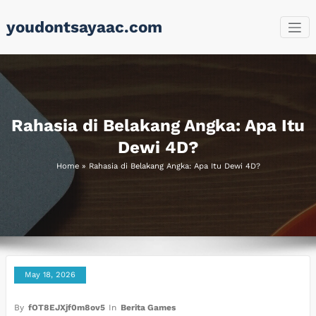
Skip
youdontsayaac.com
to
content
Rahasia di Belakang Angka: Apa Itu
Dewi 4D?
Home
»
Rahasia di Belakang Angka: Apa Itu Dewi 4D?
May 18, 2026
By
fOT8EJXjf0m8ov5
In
Berita Games