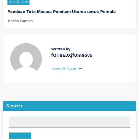
July 28, 2026
Panduan Toto Macau: Panduan Utama untuk Pemula
Berita Games
Written by:
fOT8EJXjf0m8ov5
View All Posts
Search
Search