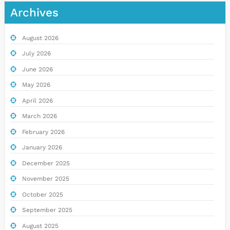
Archives
August 2026
July 2026
June 2026
May 2026
April 2026
March 2026
February 2026
January 2026
December 2025
November 2025
October 2025
September 2025
August 2025