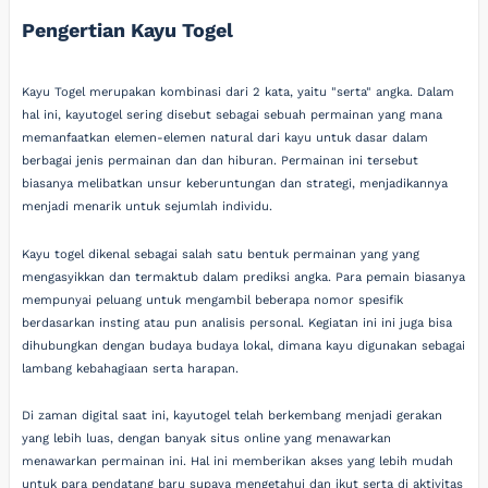
Pengertian Kayu Togel
Kayu Togel merupakan kombinasi dari 2 kata, yaitu "serta" angka. Dalam
hal ini, kayutogel sering disebut sebagai sebuah permainan yang mana
memanfaatkan elemen-elemen natural dari kayu untuk dasar dalam
berbagai jenis permainan dan dan hiburan. Permainan ini tersebut
biasanya melibatkan unsur keberuntungan dan strategi, menjadikannya
menjadi menarik untuk sejumlah individu.
Kayu togel dikenal sebagai salah satu bentuk permainan yang yang
mengasyikkan dan termaktub dalam prediksi angka. Para pemain biasanya
mempunyai peluang untuk mengambil beberapa nomor spesifik
berdasarkan insting atau pun analisis personal. Kegiatan ini ini juga bisa
dihubungkan dengan budaya budaya lokal, dimana kayu digunakan sebagai
lambang kebahagiaan serta harapan.
Di zaman digital saat ini, kayutogel telah berkembang menjadi gerakan
yang lebih luas, dengan banyak situs online yang menawarkan
menawarkan permainan ini. Hal ini memberikan akses yang lebih mudah
untuk para pendatang baru supaya mengetahui dan ikut serta di aktivitas