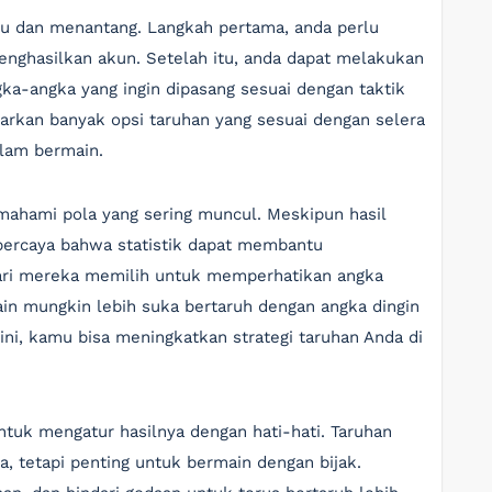
ru dan menantang. Langkah pertama, anda perlu
enghasilkan akun. Setelah itu, anda dapat melakukan
gka-angka yang ingin dipasang sesuai dengan taktik
arkan banyak opsi taruhan yang sesuai dengan selera
alam bermain.
ahami pola yang sering muncul. Meskipun hasil
percaya bahwa statistik dapat membantu
ri mereka memilih untuk memperhatikan angka
lain mungkin lebih suka bertaruh dengan angka dingin
ni, kamu bisa meningkatkan strategi taruhan Anda di
uk mengatur hasilnya dengan hati-hati. Taruhan
 tetapi penting untuk bermain dengan bijak.