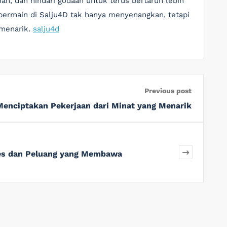
n, dan hindari godaan untuk terus bertaruh lebih
 bermain di Salju4D tak hanya menyenangkan, tetapi
 menarik.
salju4d
Previous post
enciptakan Pekerjaan dari Minat yang Menarik
es dan Peluang yang Membawa