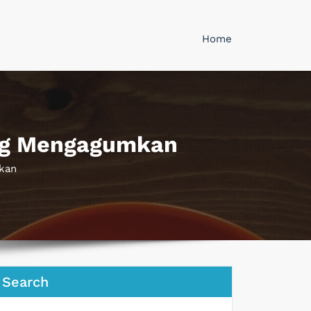
Home
ang Mengagumkan
mkan
Search