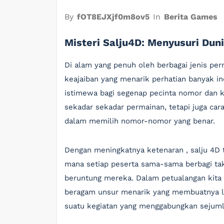
By
fOT8EJXjf0m8ov5
In
Berita Games
Misteri Salju4D: Menyusuri Du
Di alam yang penuh oleh berbagai jenis per
keajaiban yang menarik perhatian banyak i
istimewa bagi segenap pecinta nomor dan k
sekadar sekadar permainan, tetapi juga car
dalam memilih nomor-nomor yang benar.
Dengan meningkatnya ketenaran , salju 4D
mana setiap peserta sama-sama berbagi tak
beruntung mereka. Dalam petualangan kita 
beragam unsur menarik yang membuatnya leb
suatu kegiatan yang menggabungkan sejuml