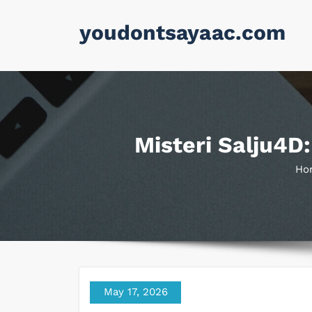
Skip
youdontsayaac.com
to
content
Misteri Salju4
Ho
May 17, 2026