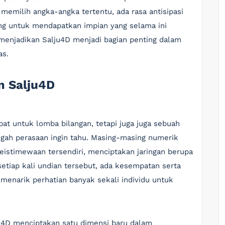
memilih angka-angka tertentu, ada rasa antisipasi
g untuk mendapatkan impian yang selama ini
 menjadikan Salju4D menjadi bagian penting dalam
as.
m Salju4D
at untuk lomba bilangan, tetapi juga juga sebuah
gah perasaan ingin tahu. Masing-masing numerik
keistimewaan tersendiri, menciptakan jaringan berupa
setiap kali undian tersebut, ada kesempatan serta
menarik perhatian banyak sekali individu untuk
u4D menciptakan satu dimensi baru dalam