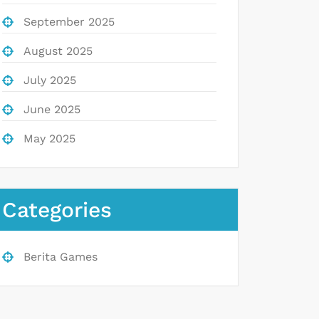
September 2025
August 2025
July 2025
June 2025
May 2025
Categories
Berita Games