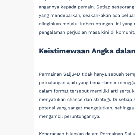
angannya kepada pemain. Setiap seseorang 
yang mendebarkan, seakan-akan ada peluan
diinginkan melalui keberuntungan. Ini yang
pengalaman perjudian masa kini di komunit
Keistimewaan Angka dala
Permainan Salju4D tidak hanya sebuah temp
petualangan ajaib yang benar-benar menggu
dalam format tersebut memiliki arti serta 
menyatukan chance dan strategi. Di setiap 
potensi yang sangat mengejutkan, sehingga 
mengambil peruntungannya.
Keberadaan bilangan dalam Permainan Salj