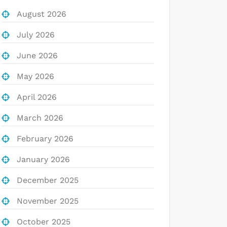
August 2026
July 2026
June 2026
May 2026
April 2026
March 2026
February 2026
January 2026
December 2025
November 2025
October 2025