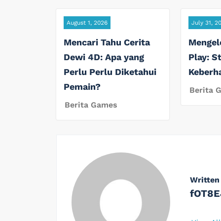
August 1, 2026
July 31, 2
Mencari Tahu Cerita
Mengelo
Dewi 4D: Apa yang
Play: S
Perlu Perlu Diketahui
Keberha
Pemain?
Berita 
Berita Games
Written
fOT8E