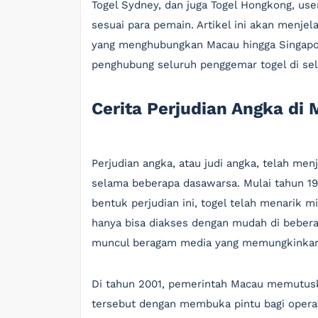
Togel Sydney, dan juga Togel Hongkong, us
sesuai para pemain. Artikel ini akan menje
yang menghubungkan Macau hingga Singapo
penghubung seluruh penggemar togel di sel
Cerita Perjudian Angka di
Perjudian angka, atau judi angka, telah me
selama beberapa dasawarsa. Mulai tahun 1
bentuk perjudian ini, togel telah menarik m
hanya bisa diakses dengan mudah di beber
muncul beragam media yang memungkinkan m
Di tahun 2001, pemerintah Macau memutusk
tersebut dengan membuka pintu bagi operat