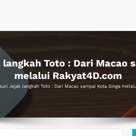
 langkah Toto : Dari Macao 
melalui Rakyat4D.com
uri Jejak langkah Toto : Dari Macao sampai Kota Singa mela