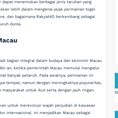
er dapat menemukan berbagai jenis taruhan yang
laskan lebih dalam mengenai jejak permainan togel
re, dan bagaimana Rakyat4D berkembang sebagai
uruh dunia.
 Macau
njadi bagian integral dalam budaya dan ekonomi Macau
960-an, ketika pemerintah Macau memulai mengatur
inat banyak petaruh. Pada awalnya, permainan ini
apa tempat, namun dengan meningkatnya popularitas,
asyarakat untuk ikut serta dengan jauh ringan.
N
an untuk merevolusi wajah perjudian di kawasan
or internasional. Ini menjadikan Macau sebagai