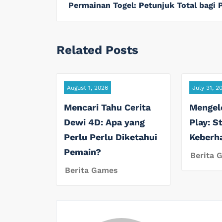
Permainan Togel: Petunjuk Total bagi
Related Posts
August 1, 2026
July 31, 2
Mencari Tahu Cerita
Mengelo
Dewi 4D: Apa yang
Play: S
Perlu Perlu Diketahui
Keberha
Pemain?
Berita 
Berita Games