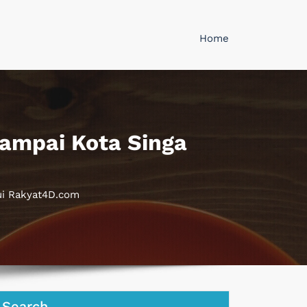
Home
sampai Kota Singa
lui Rakyat4D.com
Search