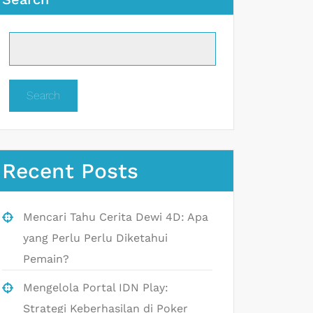
Search
Recent Posts
Mencari Tahu Cerita Dewi 4D: Apa
yang Perlu Perlu Diketahui
Pemain?
Mengelola Portal IDN Play:
Strategi Keberhasilan di Poker