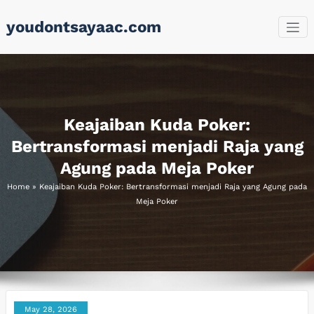
Skip
youdontsayaac.com
to
content
Keajaiban Kuda Poker:
Bertransformasi menjadi Raja yang
Agung pada Meja Poker
Home
»
Keajaiban Kuda Poker: Bertransformasi menjadi Raja yang Agung pada
Meja Poker
May 28, 2026