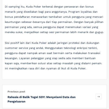
Di samping itu, Kuda Poker terkenal dengan penawaran dan bonus
menarik yang disediakan bagi para anggotanya. Program loyalitas dan
bonus pendaftaran menawarkan tambahan untuk pengguna yang mencari
keuntungan sebesar-besarnya dari tiap permainan. Dengan banyak pilihan
permainan yang ada, semua pengguna dapat menemukan variasi yang
mereka sukai, menjadikan setiap sesi permainan lebih menarik dan gugup.
Sisi positif lain dari Kuda Poker adalah jaringan proteksi dan dukungan
customer service yang andal. Menggunakan teknologi enkripsi terkini,
pengguna dapat nampak aman saat bermain serta melakukan transaksi
keuangan. Layanan pelanggan yang siap sedia ada memberi bantuan
kapan saja, memberikan solusi atas setiap masalah yang dialami pemain.
Ini meningkatkan rasa diri dan nyaman di ikut di Kuda Poker.
Previous post
Rahasia di Balik Togel SDY: Menyelami Data dan
Pengeluaran