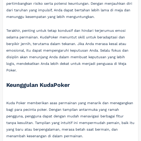
pertimbangkan risiko serta potensi keuntungan. Dengan menjauhkan diri
dari taruhan yang impulsif, Anda dapat bertahan lebih lama di meja dan
menunggu kesempatan yang lebih menguntungkan.
Terakhir, penting untuk tetap kondusif dan hindari terjerumus emosi
selama permainan. KudaPoker menuntut skill untuk beradaptasi dan
berpikir jernih, terutama dalam tekanan. Jika Anda merasa kesal atau
emosional, itu dapat mempengaruhi keputusan Anda. Selalu fokus dan
disiplin akan menunjang Anda dalam membuat keputusan yang lebih
logis, mendekatkan Anda lebih dekat untuk menjadi penguasa di Meja
Poker.
Keunggulan KudaPoker
Kuda Poker memberikan asas permainan yang menarik dan menegangkan
bagi para pecinta poker. Dengan tampilan antarmuka yang ramah
pengguna, pengguna dapat dengan mudah menavigasi berbagai fitur
tanpa kesulitan. Tampilan yang intuitif ini mempermudah pemain, baik itu
yang baru atau berpengalaman, merasa betah saat bermain, dan
menambah kesenangan di dalam permainan.