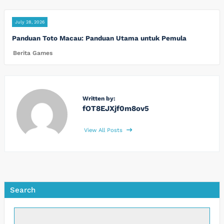
July 28, 2026
Panduan Toto Macau: Panduan Utama untuk Pemula
Berita Games
Written by:
fOT8EJXjf0m8ov5
View All Posts
Search