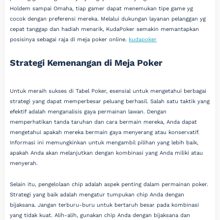
Holdem sampai Omaha, tiap gamer dapat menemukan tipe game yg
cocok dengan preferensi mereka. Melalui dukungan layanan pelanggan yg
cepat tanggap dan hadiah menarik, KudaPoker semakin memantapkan
posisinya sebagai raja di meja poker online.
kudapoker
Strategi Kemenangan di Meja Poker
Untuk meraih sukses di Tabel Poker, esensial untuk mengetahui berbagai
strategi yang dapat memperbesar peluang berhasil. Salah satu taktik yang
efektif adalah menganalisis gaya permainan lawan. Dengan
memperhatikan tanda taruhan dan cara bermain mereka, Anda dapat
mengetahui apakah mereka bermain gaya menyerang atau konservatif.
Informasi ini memungkinkan untuk mengambil pilihan yang lebih baik,
apakah Anda akan melanjutkan dengan kombinasi yang Anda miliki atau
menyerah.
Selain itu, pengelolaan chip adalah aspek penting dalam permainan poker.
Strategi yang baik adalah mengatur tumpukan chip Anda dengan
bijaksana. Jangan terburu-buru untuk bertaruh besar pada kombinasi
yang tidak kuat. Alih-alih, gunakan chip Anda dengan bijaksana dan